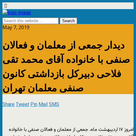
May 7, 2019
دیدار جمعی از معلمان و فعالان
صنفی با خانواده آقای محمد تقی
فلاحی دبیرکل بازداشتی کانون
صنفی معلمان تهران
Share
Tweet
Pin
Mail
SMS
امروز ۱۷ اردیبهشت ماه، جمعی از معلمان و فعالان صنفی با خانواده