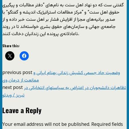
گفتنی ست که دو نهاد اهل سنت به نام‌های “دفتر مطالبات و پیگیری
حقوق اهل سنت” و “مرکز مطالعات استراتیژیک اندیشه و گفتگو” با
صدور بیانیه‌های مجزا از افزایش فشار بر اهل سنت خبر داده و از
جامعه‌ی جهانی و سازمان‌های حقوق بشری خواسته‌اند تا در روند
ناعادلانه‌ی پرونده این زندانیان دخالت کنند.
Share this:
previous post
وضعیت حاد جسمی کشیش زندانی بهنام ایرانی و
ممانعت از درمان وی
next post
تظاهرات دانشجویان در اعتراض به سیاستهای انتخاباتی در
تبریز / ویدئو
Leave a Reply
Your email address will not be published.
Required fields