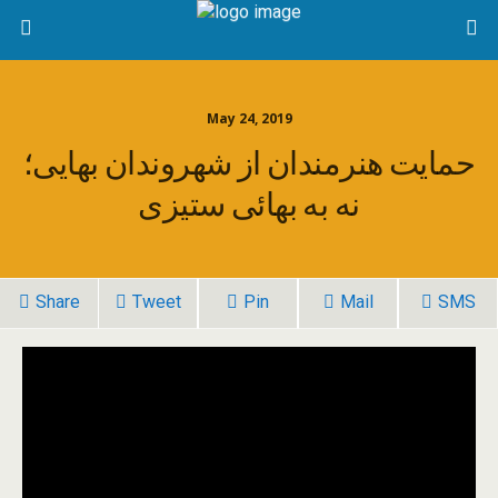
May 24, 2019
حمایت هنرمندان از شهروندان بهایی؛
نه به بهائی ستیزی
Share
Tweet
Pin
Mail
SMS