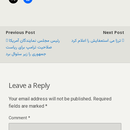
Previous Post
Next Post
ترزا می استعفایش را اعلام کرد
رئیس مجلس نمایندگان آمریکا
صلاحیت ترامپ برای ریاست
جمهوری را زیر سئوال برد
Leave a Reply
Your email address will not be published.
Required
fields are marked
*
Comment
*