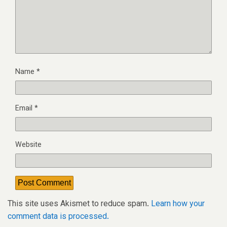
Name
*
Email
*
Website
This site uses Akismet to reduce spam.
Learn how your
comment data is processed.