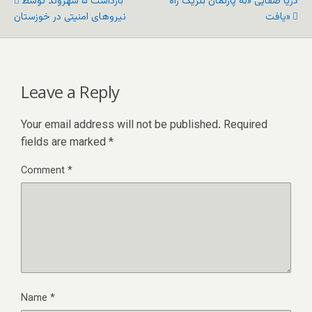
دریا صفایی «به پارلمان بلژیک راه
بازداشت ۵ شهروند توسط
یافت»
نیروهای امنیتی در خوزستان
Leave a Reply
Your email address will not be published.
Required
fields are marked
*
Comment
*
Name
*