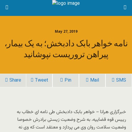
May 27, 2019
نامه خواهر بابک دادبخش؛ به یک بیمار،
پیراهن تروریست نپوشانید
Share
Tweet
Pin
Mail
SMS
خبرگزاری هرانا – خواهر بابک دادبخش طی نامه ای خطاب به
رییس قوه قضاییه، به شرح وضعیت زیستی برادرش خصوصا
وضعیت سلامت روان وی می پردازد و معتقد است که وی نه