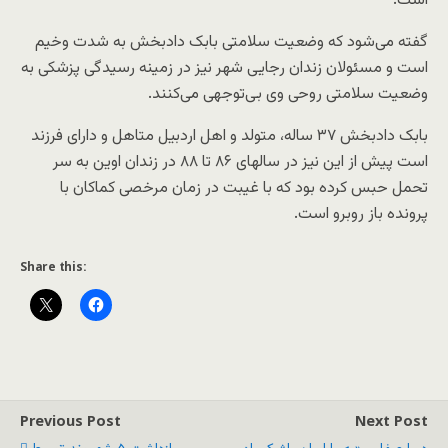
است.
گفته می‌شود که وضعیت سلامتی بابک دادبخش به شدت وخیم
است و مسئولان زندان رجایی شهر نیز در زمینه رسیدگی پزشکی به
وضعیت سلامتی روحی وی بی‌توجهی می‌کنند.
بابک دادبخش ۳۷ ساله، متولد و اهل اردبیل متاهل و دارای فرزند
است پیش از این نیز در سالهای ۸۶ تا ۸۸ در زندان اوین به سر
تحمل حبس کرده بود که با غیبت در زمان مرخصی کماکان با
پرونده باز روبرو است.
Share this:
Previous Post
Next Post