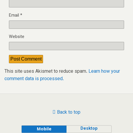
Email
*
Website
This site uses Akismet to reduce spam.
Learn how your
comment data is processed.
Back to top
Desktop
Mobile