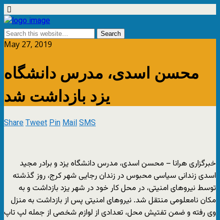
May 27, 2019
محسن اسدی، مدرس دانشگاه
یزد بازداشت شد
Share
Tweet
Pin
Mail
SMS
خبرگزاری هرانا – محسن اسدی، مدرس دانشگاه یزد و برادر مجید
اسدی زندانی سیاسی محبوس در زندان رجایی شهر کرج، روز گذشته
توسط نیروهای امنیتی، در محل کار خود در شهر یزد بازداشت و به
مکان نامعلومی منتقل شد. نیروهای امنیتی پس از بازداشت به منزل
وی رفته و ضمن تفتیش محل، تعدادی از لوازم شخصی از جمله لپ تاپ