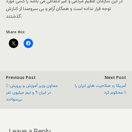
در این سازمان عظیم مردمی و غیر انتفاعی می باشد را کسی مورد
توجه قرار نداده است و همگان آرام و بی سروصدا از کنارش
گذشتند.
Share this:
Previous Post
Next Post
آمریکا رد صلاحیت های ایران را
معاون وزير آموزش و پرورش:
محکوم کرد
در ایران ۹ و نیم میلیون نفر
بی‌سوادند
Leave a Reply