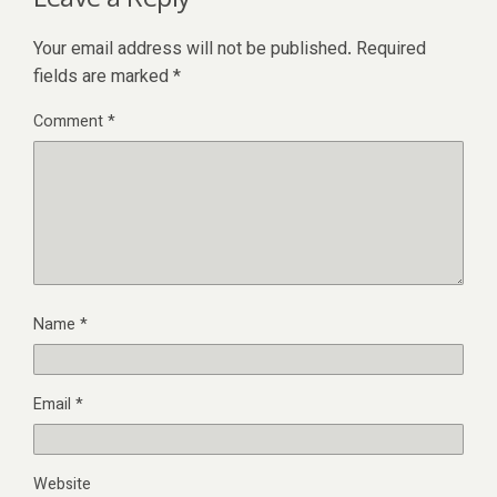
Your email address will not be published.
Required
fields are marked
*
Comment
*
Name
*
Email
*
Website