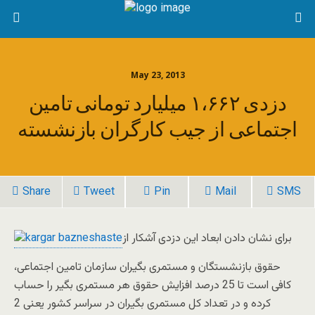
May 23, 2013
دزدی ۱،۶۶۲ میلیارد تومانی تامین
Share
Tweet
Pin
Mail
SMS
برای نشان دادن ابعاد این دزدی آشکار از
حقوق بازنشستگان و مستمری بگیران سازمان تامین اجتماعی،
کافی است تا 25 درصد افزایش حقوق هر مستمری بگیر را حساب
کرده و در تعداد کل مستمری بگیران در سراسر کشور یعنی 2