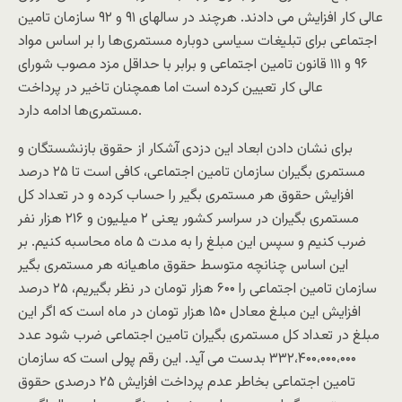
عالی کار افزایش می دادند. هرچند در سالهای ۹۱ و ۹۲ سازمان تامین
اجتماعی برای تبلیغات سیاسی دوباره مستمری‌ها را بر اساس مواد
۹۶ و ۱۱۱ قانون تامین اجتماعی و برابر با حداقل مزد مصوب شورای
عالی کار تعیین کرده است اما همچنان تاخیر در پرداخت
مستمری‌ها ادامه دارد.
برای نشان دادن ابعاد این دزدی آشکار از حقوق بازنشستگان و
مستمری بگیران سازمان تامین اجتماعی، کافی است تا ۲۵ درصد
افزایش حقوق هر مستمری بگیر را حساب کرده و در تعداد کل
مستمری بگیران در سراسر کشور یعنی ۲ میلیون و ۲۱۶ هزار نفر
ضرب کنیم و سپس این مبلغ را به مدت ۵ ماه محاسبه کنیم. بر
این اساس چنانچه متوسط حقوق ماهیانه هر مستمری بگیر
سازمان تامین اجتماعی را ۶۰۰ هزار تومان در نظر بگیریم، ۲۵ درصد
افزایش این مبلغ معادل ۱۵۰ هزار تومان در ماه است که اگر این
مبلغ در تعداد کل مستمری بگیران تامین اجتماعی ضرب شود عدد
۳۳۲،۴۰۰،۰۰۰،۰۰۰ بدست می آید. این رقم پولی است که سازمان
تامین اجتماعی بخاطر عدم پرداخت افزایش ۲۵ درصدی حقوق