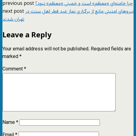
previous post
چرا خامنه‌ای «معظم» است و خمینی «معظم» نبود؟
next post
نیروهای امنیتی مانع از برگزاری نماز عید فطر اهل سنت در
تهران شدند
Leave a Reply
Your email address will not be published.
Required fields are
marked
*
Comment
*
Name
*
Email
*