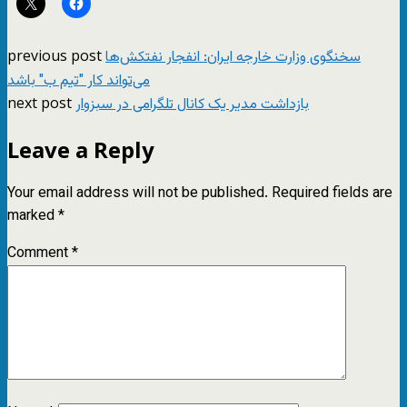
previous post
سخنگوی وزارت خارجه ایران: انفجار نفتکش‌ها
می‌تواند کار "تیم ب" باشد
next post
بازداشت مدیر یک کانال تلگرامی در سبزوار
Leave a Reply
Your email address will not be published.
Required fields are
marked
*
Comment
*