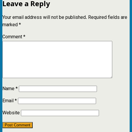
Leave a Reply
Your email address will not be published.
Required fields are
marked
*
Comment
*
Name
*
Email
*
Website