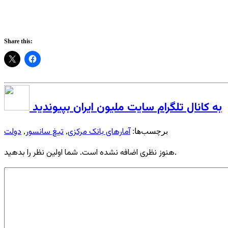
Share this:
به کانال تلگرام سایت ملیون ایران بپیوندید
آمارهای بانک مرکزی
تیغ سانسور
دولت
برچسب‌ها:
,
,
هنوز نظری اضافه نشده است. شما اولین نظر را بدهید.