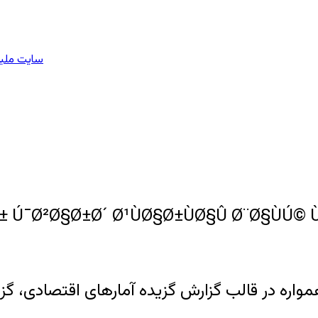
سایت ملیو
اره در قالب گزارش گزیده آمارهای اقتصادی، گزار