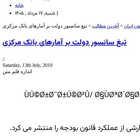
خانه
شنبه, ۱۷ مرداد , ۱۴۰۵ |
ن ایران
آخرین مطالب
>
> تیغ سانسور دولت بر آمارهای بانک مرکزی
تیغ سانسور دولت بر آمارهای بانک مرکزی
-
Saturday, 13th July, 2019
اندازه قلم متن
شی از عملکرد قانون بودجه را منتشر می کرد.