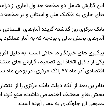
این گزارش شامل دو صفحه جداول آماری از درآمدها
های جاری به تفکیک ملی و استانی و در صفحه دوم
بانک مرکزی روز گذشته گزیده آمارهای اقتصادی ما
آمارهای بخش مالی و بودجه که به آمار عملکرد ب
پیگیری های خبرنگار ما حاکی است، به دلیل افزا
یکی از دلایل اتخاذ این تصمیم، گزارش های منتش
اقتصادی آذر ماه ۹۷ بانک مرکزی، در بهمن ماه سال ۹۷ بوده است.
بنابراین بعد از آنکه دولت بانک مرکزی را از انت
بخش های مختلف اختصاص داشت، منع کرد، این بار
عمومی آن جلوگیری به عمل آورده است.