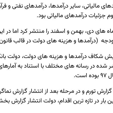
ی مالیاتی، سایر درآمدها، درآمدهای نفتی و فرآور
 جزئیات درآمدهای مالیاتی بود.
ه های دی، بهمن و اسفند را منتشر کرد اما در این
ودجه (درآمدها و هزینه های دولت در قالب قانون 
یش شکاف درآمدها و هزینه های دولت، دولت بانک 
ر شده در رسانه های مختلف با استناد به آمارها
شار گزارش تورم و در مرحله بعد از انتشار گزارش ن
 در تازه ترین اقدام، دولت انتشار گزارش بخش م