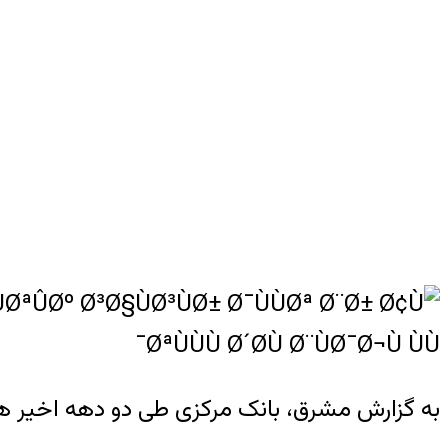
به گزارش مشرق، بانک مرکزی طی دو دهه اخیر همو