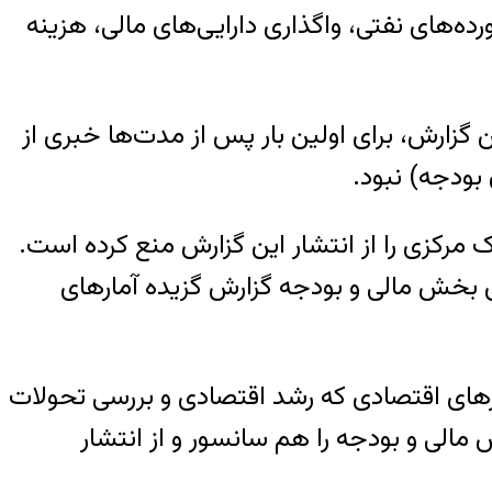
ده‌های نفتی، واگذاری دارایی‌های مالی، هزینه
 گزارش، برای اولین بار پس از مدت‌ها خبری از
بودجه) نبود.
مرکزی را از انتشار این گزارش منع کرده است.
ی بخش مالی و بودجه گزارش گزیده آمارهای
ماگرهای اقتصادی که رشد اقتصادی و بررسی تحولات
الی و بودجه را هم سانسور و از انتشار