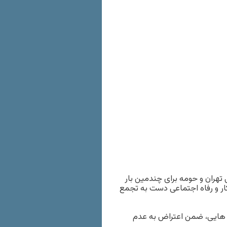
توبوسرانی تهران و حومه برای چندمین بار
 کار و رفاه اجتماعی دست به تجمع
 هایی، ضمن اعتراض به عدم