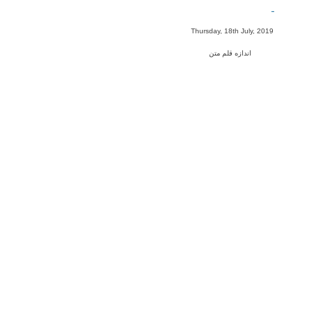
-
Thursday, 18th July, 2019
اندازه قلم متن