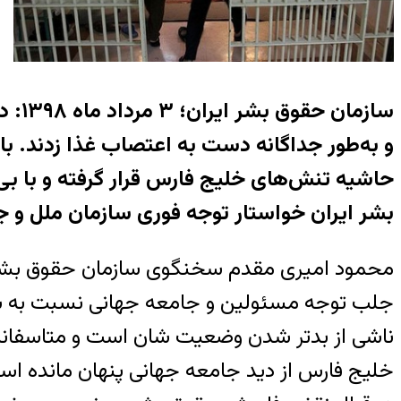
سازم
و به‌طور جداگانه دست به اعتصاب غذا زدند. ب
حاشیه تنش‌های خلیج فارس قرار گرفته و با ب
بشر ایران خواستار توجه فوری سازمان ملل و ج
محمود امیری مقدم سخنگوی سازمان حقوق بشر ای
جلب توجه مسئولین و جامعه جهانی نسبت به شرایط
ناشی از بدتر شدن وضعیت شان است و متاسفانه
خلیج فارس از دید جامعه جهانی پنهان مانده ا