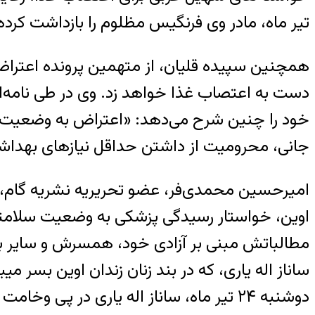
تیر ماه، مادر وی فرنگیس مظلوم را بازداشت کرده
دست به اعتصاب غذا خواهد زد. وی در طی نامه‌ای
خود را چنین شرح می‌دهد: «اعتراض به وضعیت خو
جانی، محرومیت از داشتن حداقل نیازهای بهداش
اوین، خواستار رسیدگی پزشکی به وضعیت سلامتی 
مطالباتش مبنی بر آزادی خود، همسرش و سایر 
دوشنبه ۲۴ تیر ماه، ساناز اله یاری در