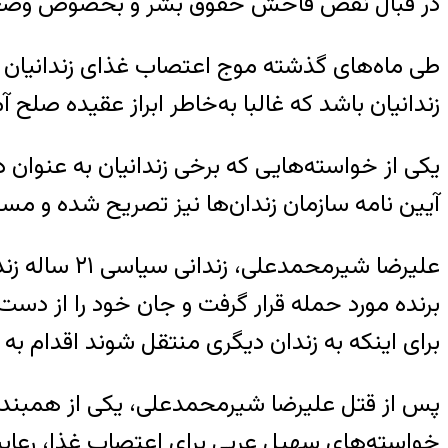
در قبال نقض فاحش حقوق بشر و بخصوص وضعیت 
طی ماه‌های گذشته موج اعتصاب غذای زندانیان 
زندانیان باشد که غالبا به‌خاطر ابراز عقیده صلح 
یکی از خواسته‌هایی که برخی زندانیان به عنوان 
آیین نامه سازمان زندان‌ها نیز تصریح شده و مس
برنده مورد حمله قرار گرفت و جان خود را از دست
برای اینکه به زندان دیگری منتقل شوند اقدام به