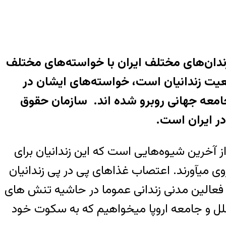
 زندانیان سیاسی در زندان‌های مختلف ایران با خواسته‌های مختلف
عیت زندانیان است، خواسته‌‌های ایشان در
امعه جهانی روبرو شده اند. سازمان حقوق
در ایران است.
خرین شیوه‌هایی است که این زندانیان برای
ی میآورند. اعتصاب غذاهای پی در پی زندانیان
عالین مدنی زندانی عموما در حاشیه تنش های
لل و جامعه اروپا میخواهیم که به سکوت خود