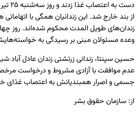
دست ب
از بند خارج شد. این زندانیان همگی با اتهاماتی
وعده مسئولان مبنی بر رسیدگی به خواسته‌هایشا
عدم موافقت با آزادی مشروط و درخواست مرخصی 
جسمی و اصرار همبندیانش به اعتصاب غذای خود
از: سازمان حقوق بشر