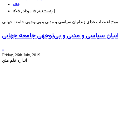
خانه
پنجشنبه, ۱۵ مرداد , ۱۴۰۵ |
وج اعتصاب غذای زندانیان سیاسی و مدنی و بی‌توجهی جامعه جهانی
نیان سیاسی و مدنی و بی‌توجهی جامعه جهانی
-
Friday, 26th July, 2019
اندازه قلم متن