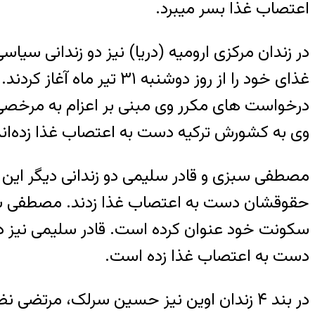
اعتصاب غذا بسر میبرد.
در زندان مرکزی ارومیه (دریا) نیز دو زندانی سیا
غذای خود را از روز دوش
درخواست های مکرر وی مبنی بر اعزام به مرخصی
وی به کشورش ترکیه دست به اعتصاب غذا زده‌اند
حقوقشان دست به اعتصاب غذا زدند. مصطفی سبز
سکونت خود عنوان کرده است. قادر سلیمی نیز در
دست به اعتصاب غذا زده است.