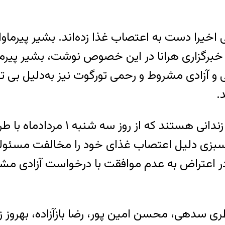
سی اخیرا دست به اعتصاب غذا زده‌اند. بشیر پیرما
نبه ۳۱ تیر ماه آغاز کردند. خبرگزاری هرانا در این خصوص نوشت
 و آزادی مشروط و رحمی تورگوت نیز به‌دلیل بی
.
مصطفی سبزی و قادر سلیمی دو زندانی
ی دلیل اعتصاب غذای خود را مخالفت مسئولین 
 اعتراض به عدم موافقت با درخواست آزادی مشر