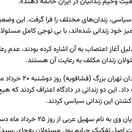
وخیم زندانیان در ایران خاتمه دهند».
سیاسی، زندان‌های مختلف را فرا گرفت. این وض
آمیز خود زندانی شده‌اند، با بی توجی کامل مسئولا
دلیل آغاز اعتصاب به آن اشاره کرده بودند، عدم ر
ئولان زندان مکلف به رعایت آن هستند.
علیرضا شیرمحمدعلی، زن
 داد. این دو زندانی در دادگاه اعتراف کردند که 
 کشتن این زندانی سیاسی کردند.
پس از قتل علیرضا شیرمحمدعلی، یکی 