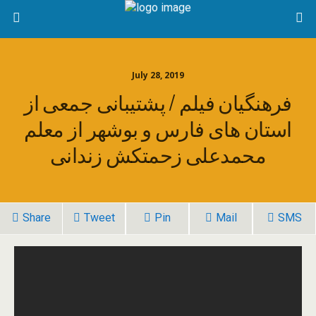
July 28, 2019
فیلم / پشتیبانی جمعی از ‎فرهنگیان
استان های فارس و بوشهر از معلم
زندانی ‎محمدعلی زحمتکش
Share
Tweet
Pin
Mail
SMS