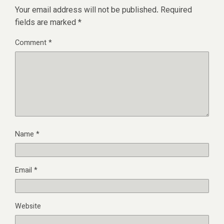
Your email address will not be published.
Required
fields are marked
*
Comment
*
Name
*
Email
*
Website