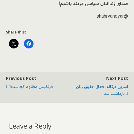
صدای زندانیان سیاسی دربند باشیم!
@shahrvandyar
Share this:
Previous Post
Next Post
اسرین درکاله، فعال حقوق زنان
فرنگیس مظلوم کجاست؟
بازداشت شد
Leave a Reply