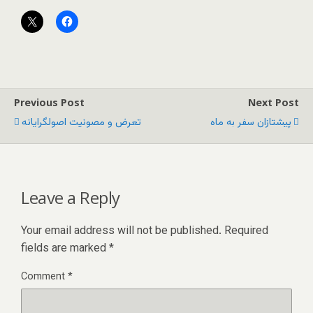
Previous Post
Next Post
پیشتازان سفر به ماه
تعرض و مصونیت اصولگرایانه
Leave a Reply
Your email address will not be published.
Required
fields are marked
*
Comment
*