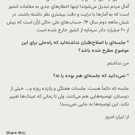
آمال مردم تبدیل می‌شوند! اینها اخطارهای جدی به مقامات کشور
است که به آمارها با درایت و دقت بیشتری نظر داشته باشند. در
شش ماهه دوم سال ۹۶، حساب‌های ملی حاکی ازآن است که بیش
از ۲۰ میلیارد دلار سرمایه از کشور خارج شده است.
* جلسه‌ای با اصلاح‌طلبان نداشته‌اید که راه‌حلی برای این
موضوع مطرح شده باشد؟
من نداشتم.
* نمی‌دانید که جلسه‌ای هم بوده یا نه؟
جلسه که دائماً هست. جلسات هفتگی و پانزده روزه و…. خیلی از
دوستان، توصیه‌هایی هم می‌کنند، ولی تا زمانی که عینک‌ها تغییر
نکند، این توصیه‌ها به جایی نمی‌رسد!
از: ایران امروز
Share this: