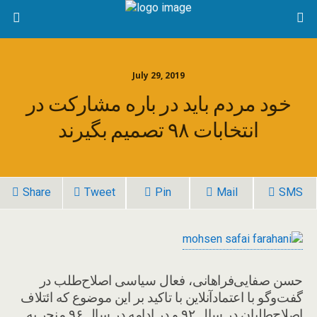
July 29, 2019
خود مردم باید در باره مشارکت در
انتخابات ۹۸ تصمیم بگیرند
Share
Tweet
Pin
Mail
SMS
حسن صفایی‌فراهانی، فعال سیاسی اصلاح‌طلب در
گفت‌وگو با اعتمادآنلاین با تاکید بر این موضوع که ائتلاف
اصلاح‌طلبان در سال ۹۲ و در ادامه در سال ۹۶ منجر به