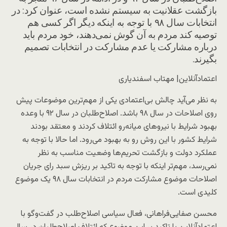
بازگشت عقلانیت به سیستم نشده است، عنوان کرد: در
انتخابات سال ۹۸ با توجه به اینکه دیگر اگر کسی هم
توصیه کند مردم به آن گوش نمی‌دهند، خود مردم باید
درباره مشارکت یا عدم مشارکت در انتخابات تصمیم
بگیرند.
اعتمادآنلاین| مهتاب اسفندیاری
به نظر می‌آید چالش بی‌اعتمادی یکی از مهم‌ترین موضوعات پیش
روی اصلاحات در سال ۹۸ باشد. اصلاح‌طلبان در سال ۹۲ با وعده
بهبود شرایط با نیروهای میانه‌رو ائتلاف کردند و معتقد بودند
شرایط کشور با این روش رو به بهبود می‌رود. اما حالا با توجه به
عملکرد دولت و بازگشت تحریم‌ها وضعیت مناسب به نظر
نمی‌رسد، مهم‌تر اینکه با توجه به تاکید بر ریزش سبد رای جریان
اصلاحات موضوع مشارکت مردم در انتخابات سال ۹۸ یک موضوع
کلیدی است.
محسن صفایی‌فراهانی، فعال سیاسی اصلاح‌طلب در گفت‌وگو با