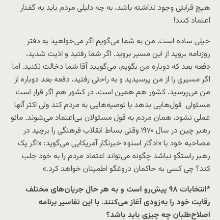
هیچ قرابتی وجود نداشته باشد، به چه دلیلی مردم باید به گفتار
اعتماد کنند!
خیلی ساده است. من به شما می‌گویم اگر می‌خواهید به دفتر
روزنامه بروید از این مسیر بروید. اگر شما رفتید و اذیت شدید،
دفعه بعد که دوباره من بگویم، می‌گویید آقا شما دخالت نکنید. اما
اگر مسیری را از من پرسیدید و به راحتی رفتید، دفعه بعد دوباره از
من می‌پرسید. کشور هم همین است. در کشور هم اگر قرار است
مسئولی قول‌هایی بدهد یا توصیه‌هایی به مردم کند ولی اکثر آنها
عملی نشود، همان مردم به قول مسئولان بی‌اعتماد می‌شوند. مائو
رهبر چین در سال ۱۹۷۰ وقتی بساط انقلاب فرهنگی را برچید در
مصاحبه خود با «ادگار اسنو» خبرنگار آمریکایی می‌گوید: «اگر یک
رهبر راستگو نباشد چگونه می‌تواند اعتماد مردم را به خود جلب
کند؟ چی کسی به حاکمان دروغگو اطمینان خواهد کرد.»
*انتخابات ۹۸ پیش‌رو است و به هر حال جریان‌های مختلف
رقابت خود را به‌زودی آغاز می‌کنند. با این تفاسیر برنامه
اصلاح‌طلبان چه چیزی باید باشد؟