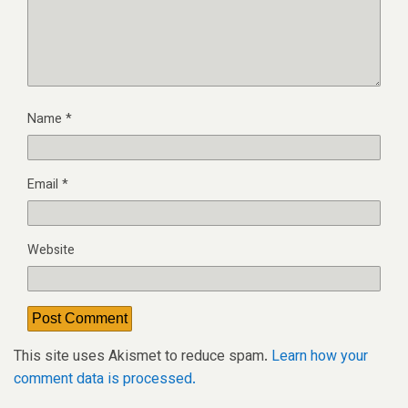
Name
*
Email
*
Website
This site uses Akismet to reduce spam.
Learn how your
comment data is processed.