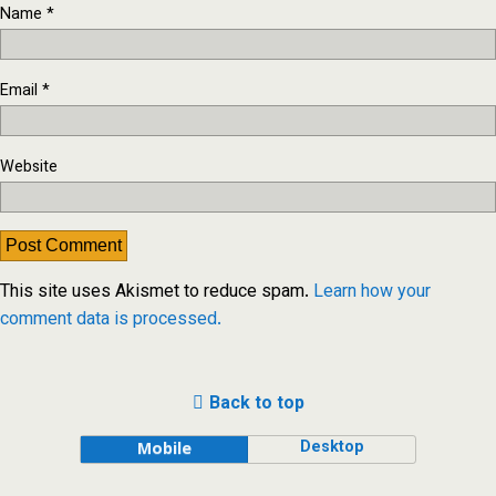
Name
*
Email
*
Website
This site uses Akismet to reduce spam.
Learn how your
comment data is processed.
Back to top
Desktop
Mobile