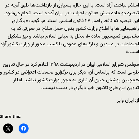
اسلام نباشد، آزاد است. با این حال، بسیاری از بازداشت‌ها طبق آن‎چه در
تبصره دو ماده شش «قانون احزاب» در ایران آمده است، انجام می‌شود.
این تبصره که ناقض اصل ۲۷ قانون اساسی است، می‌گوید: «برگزاری
راهپیمایی‌ها با اطلاع وزارت کشور بدون حمل سلاح در صورتی که به
تشخیص کمیسیون ماده ۱۰، مخل به مبانی اسلام نباشد و نیز تشکیل
اجتماعات در میادین و پارک‌های عمومی با کسب مجوز از وزارت کشور آزاد
است.»
مجلس شورای اسلامی ایران در اردیبهشت ۱۳۹۸ اعلام کرد در حال تدوین
طرحی است که براساس آن، دیگر برای برگزاری تجمعات اعتراضی در کشور و
هم‎چنین پوشش خبری آن نیازی به مجوز وزارت کشور نباشد. اما از
تدوین این طرح تاکنون خبر دیگری در دست نیست.
از: ایران وایر
Share this: