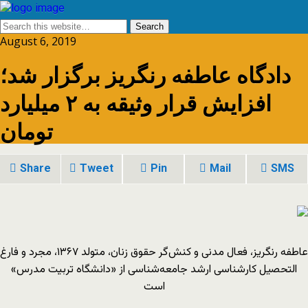
August 6, 2019
دادگاه عاطفه رنگریز برگزار شد؛
افزایش قرار وثیقه به ۲ میلیارد
تومان
Share
Tweet
Pin
Mail
SMS
عاطفه رنگریز، فعال مدنی و کنش‌گر حقوق زنان، متولد ۱۳۶۷، مجرد و فارغ
التحصیل کارشناسی ارشد جامعه‌شناسی از «دانشگاه تربیت مدرس»
است