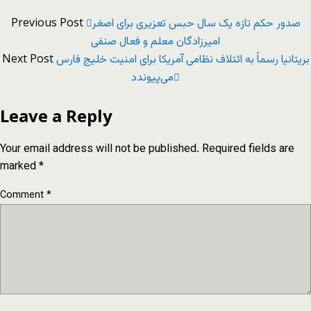
Previous Post
صدور حکم تازه یک سال حبس تعزیری برای اصغر
امیرزادگان معلم و فعال صنفی
Next Post
بریتانیا رسماً به ائتلاف نظامی آمریکا برای امنیت خلیج فارس
می‌پیوندد
Leave a Reply
Your email address will not be published.
Required fields are
marked
*
Comment
*