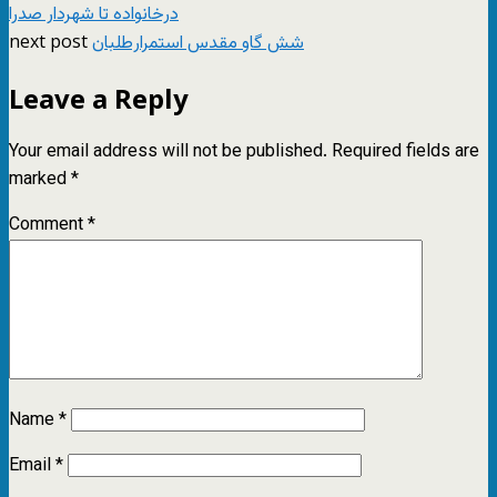
درخانواده تا شهردار صدرا
next post
شش گاو مقدس استمرار‌طلبان
Leave a Reply
Your email address will not be published.
Required fields are
marked
*
Comment
*
Name
*
Email
*