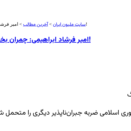
سایت ملیون ایران
آخرین مطالب
> امیر فرشاد ابراهیمی: چمران بخاطر این نامه سرزنش آمیز به خمینی کشته شد!
>
امیر فرشاد ابراهیمی: چمران بخاطر این نامه سرزنش آمیز به خمینی کشته شد!
گ
وری اسلامی ضربه جبران‌ناپذیر دیگری را متحمل