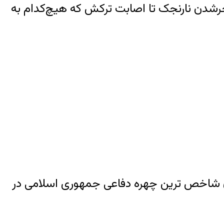
جرشدن نارنجک تا اصابت ترکش که هیچ‌کدام به‌
ان شاخص ترین چهره دفاعی جمهوری اسلامی در