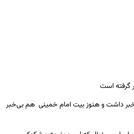
 گرفته است
خبر داشت و هنوز بیت امام خمینی هم بی‌خبر