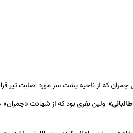
چمران که از ناحیه پشت سر مورد اصابت تیر قرار
البانی»
اولین نفری بود که از شهادت «چمران» 