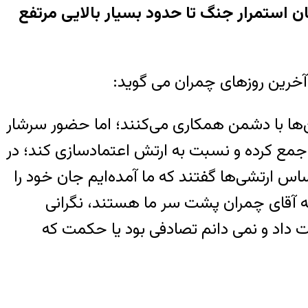
ن استمرار جنگ تا حدود بسیار بالایی مرتفع
 آخرین روزهای چمران می گوید:
ن‌ها با دشمن همکاری می‌کنند؛ اما حضور سرشار
مع کرده و نسبت به ارتش اعتمادسازی کند؛ در
س ارتشی‌ها گفتند که ما آمده‌ایم جان خود را
که آقای چمران پشت سر ما هستند، نگرانی
 داد و نمی دانم تصادفی بود یا حکمت که