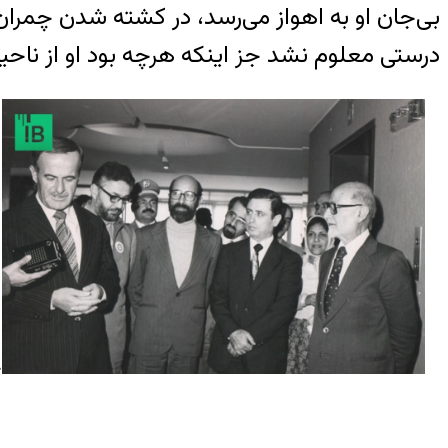
بی‌جان او به اهواز می‌رسد، در کشته شدن چمران
درستی معلوم نشد جز اینکه هرچه بود او از ناحی
چ