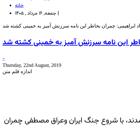
خانه
جمعه, ۱۶ مرداد , ۱۴۰۵ |
-
Thursday, 22nd August, 2019
اندازه قلم متن
 شدند، با شروع جنگ ایران وعراق مصطفی چمران