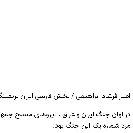
امیر فرشاد ابراهیمی / بخش فارسی ایران بریفین
در اوان جنگ ایران و عراق ، نیروهای مسلح جمه
مرد شماره یک این جنگ بود.