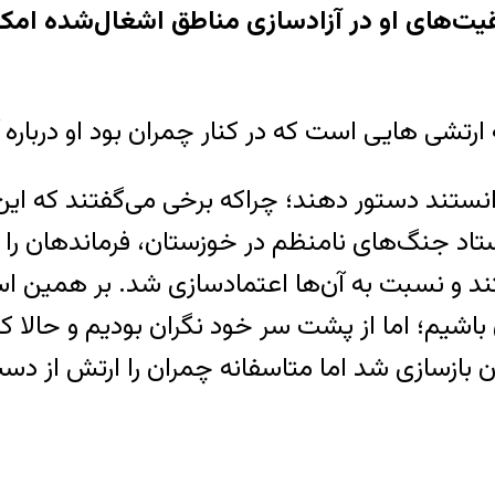
قیت‌های او در آزادسازی مناطق اشغال‌شده امکا
ارتشی هایی است که در کنار چمران بود او درباره
انستند دستور دهند؛ چراکه برخی می‌گفتند که ای
جنگ‌های نامنظم در خوزستان، فرماندهان را ج
ند و نسبت به آن‌ها اعتمادسازی شد. بر همین اسا
باشیم؛ اما از پشت سر خود نگران بودیم و حالا 
بازسازی شد اما متاسفانه چمران را ارتش از دست