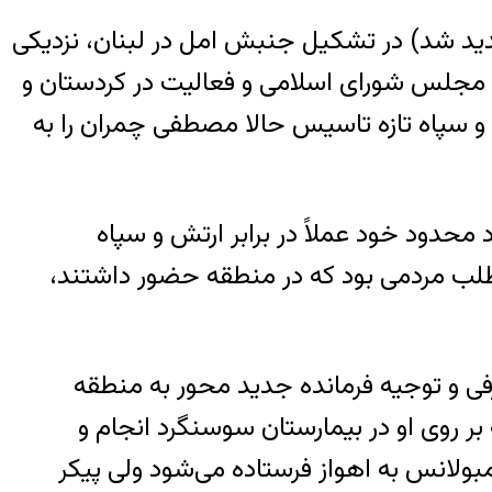
دید شد) در تشکیل جنبش امل در لبنان، نزدیکی
اول مجلس شورای اسلامی و فعالیت در کردستان و
و سپاه تازه تاسیس حالا مصطفی چمران را به
محدود خود عملاً در برابر ارتش و سپاه
وطلب مردمی بود که در منطقه حضور داشتند،
 برای معرفی و توجیه فرمانده جدید محور به منطقه
بر روی او در بیمارستان سوسنگرد انجام و
مبولانس به اهواز فرستاده می‌شود ولی پیکر