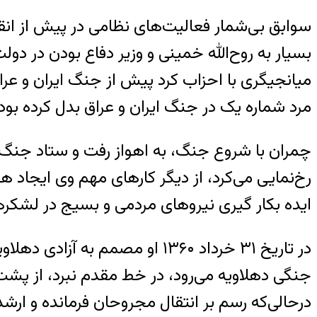
سوابق بی‌شمار فعالیت‌های نظامی در پیش از انق
بسیار به روح‌الله خمینی و وزیر دفاع بودن در د
میانجیگری با احزاب کرد پیش از جنگ ایران و ع
مرد شماره یک در جنگ ایران و عراق بدل کرده بود
چمران با شروع جنگ، به اهواز رفت و ستاد جنگ‌های
رخ‌نمایی می‌کرد، از دیگر کارهای مهم وی ایجاد
ایده بکار گیری نیروهای مردمی و بسیج در لشکرها
در تاریخ ۳۱ خرداد ۱۳۶۰ او مصم
جنگی دهلاویه می‌رود، در خط مقدم نبرد، از پشت 
درحالی‌که رسم بر انتقال مجروحان فرمانده و ارشد