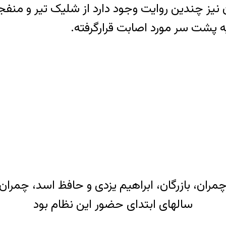
 نیز چندین روایت وجود دارد از شلیک تیر و منف
ه پشت سر مورد اصابت قرارگرفته.
مران، بازرگان، ابراهیم یزدی و حافظ اسد، چمر
سالهای ابتدای حضور این نظام بود