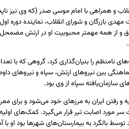
لاب و همراهی با امام موسی صدر (که وی نیز ناپ
ولت مهدی بازرگان و شورای انقلاب، نماینده دوره 
راق و از همه مهمتر محبوبیت او در ارتش مضمحل 
.
 نامنظم را بنیان‌گذاری کرد، گروهی که با تعداد 
 هماهنگی بین نیروهای ارتش، سپاه و نیروهای دا
ی سازمان‌یافته سپاه از وی بود.
م به آزادی دهلاویه و رفتن ایران به مرزهای خود می‌شود و
سر مورد اصابت تیر قرار می‌گیرد. کمک‌های اولیه 
 توسط بالگرد به بیمارستان‌های شهرها بود او با آ