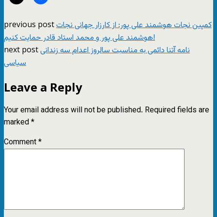
previous post
کمپین نجات هوشمند علی پور: از کارزار جهانی نجات
هوشمند علی پور و محمد استاد قادر حمایت کنیم!
next post
نامه آتنا دائمی به مناسبت سالروز اعدام سه زندانی
سیاسی
Leave a Reply
Your email address will not be published.
Required fields are
marked
*
Comment
*