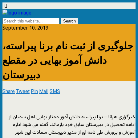
September 10, 2019
جلوگیری از ثبت نام برنا پیراسته،
دانش آموز بهایی در مقطع
دبیرستان
Share
Tweet
Pin
Mail
SMS
خبرگزاری هرانا – برنا پیراسته دانش آموز ممتاز بهایی اهل سمنان از
ادامه تحصیل در دبیرستان سابق خود بازماند. گفته می شود اداره
آموزش و پرورش طی نامه ای از مدیر دبیرستان سعادت این شهر