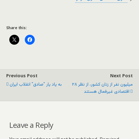
Share this:
Previous Post
Next Post
۲۸ میلیون نفر از زنان کشور، از نظر
به یاد یار "صادق" انقلاب ایران
اقتصادی غیرفعال هستند
Leave a Reply