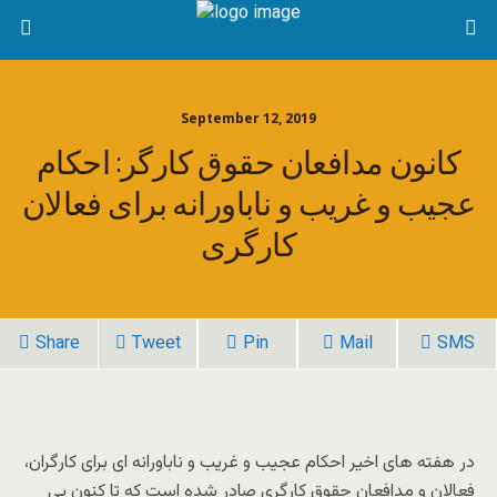
September 12, 2019
کانون مدافعان حقوق کارگر: احکام
عجیب و غریب و ناباورانه برای فعالان
کارگری
Share
Tweet
Pin
Mail
SMS
در هفته های اخیر احکام عجیب و غریب و ناباورانه ای برای کارگران،
فعالان و مدافعان حقوق کارگری صادر شده است که تا کنون بی