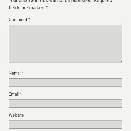
Your email address will not be published.
Required
fields are marked
*
Comment
*
Name
*
Email
*
Website