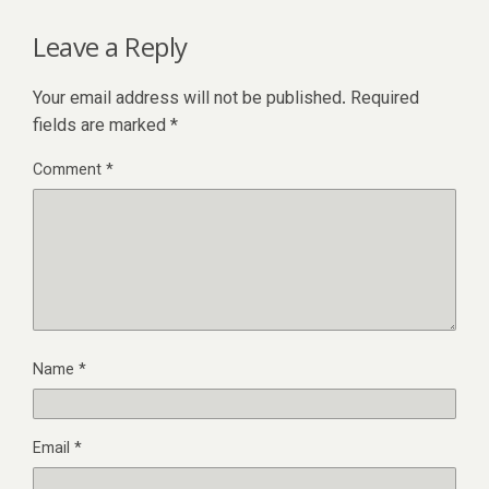
Leave a Reply
Your email address will not be published.
Required
fields are marked
*
Comment
*
Name
*
Email
*