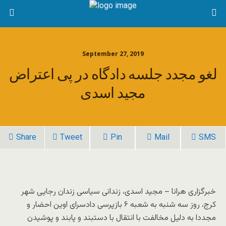
September 27, 2019
لغو مجدد جلسه دادگاه در پی اعتراض
مجید اسدی
Share
Tweet
Pin
Mail
SMS
خبرگزاری هرانا – مجید اسدی، زندانی سیاسی زندان رجایی شهر
کرج، روز سه شنبه به شعبه ۶ بازپرسی دادسرای اوین احضار و
مجددا به دلیل مخالفت با انتقال با دستبند و پابند و پوشیدن