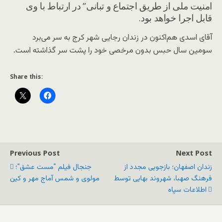
امنیت ملی از طریق اجتماع و تبانی” در ارتباط با وی
قابل اجرا خواهد بود.
آقای اسدی هم‌اکنون در زندان رجایی شهر کرج به سر می‌برد
سومین سال حبس بدون مرخصی خود را پشت سر گذاشته است.
Share this:
Previous Post
Next Post
زندان اصفهان؛ بازجویی مجدد از
جنجال فیلم "مست عشق"؛
فرهنگ صهبا، شهروند بهایی توسط
مولوی و شمس آماج مهر و کین
اطلاعات سپاه