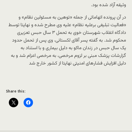
وثیقه آزاد شده بود.
در آن پرونده اتهاماتی از جمله «توهین به مسئولین نظام» و
«فعالیت تبلیغی برعلیه نظام» علیه وی مطرح شده و نهایتا توسط
دادگاه انقلاب شهرستان خوی به تحمل ۳ سال حبس تعزیری
محکوم شد. به گفته پسر آقای لکستانی، وی پس از تحمل حدود
یک سال حبس در زندان ماکو به دلیل بیماری و با استناد به
گزارشات پزشک مبنی بر لزوم مرخصی، به مرخصی اعزام شد و به
دلیل افزایش فشارهای امنیتی نهایتا از کشور خارج شد
Share this: