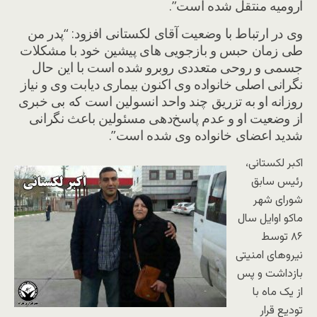
ارومیه منتقل شده است”.
وی در ارتباط با وضعیت آقای لکستانی افزود: “پدر من
طی زمان حبس و بازجویی های پیشین خود با مشکلات
جسمی و روحی متعددی روبرو شده است با این حال
نگرانی اصلی خانواده وی اکنون بیماری دیابت وی و نیاز
روزانه او به تزریق چند واحد انسولین است که بی خبری
از وضعیت او و عدم پاسخ‌دهی مسئولین باعث نگرانی
شدید اعضای خانواده وی شده است”.
اکبر لکستانی،
رئیس سابق
شورای شهر
ماکو اوایل سال
۸۶ توسط
نیروهای امنیتی
بازداشت و پس
از یک ماه با
تودیع قرار