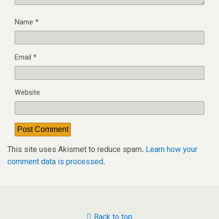
Name
*
Email
*
Website
This site uses Akismet to reduce spam.
Learn how your
comment data is processed.
Back to top