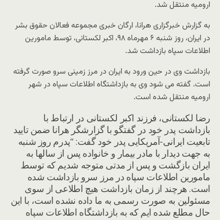
ارومیه منتقل شد.
به گزارش خبرگزاری هرانا، ارگان خبری مجموعه فعالان حقوق بشر
در ایران، روز شنبه ۶ مهرماه ۹۸، اکبر لکستانی، توسط مامورین
اطلاعات سپاه بازداشت شد.
بازداشت وی در حین ورود به ایران در مرز زمینی سرو صورت گرفته
است. گفته می شود وی به بازداشتگاه اطلاعات سپاه در شهر
ارومیه منتقل شده است.
رضا لکستانی، فرزند اکبر لکستانی در ارتباط با
بازداشت پدر خود در گفتگو با گزارشگر هرانا ضمن تایید
تابعیت ایرانی-آمریکایی پدر خود گفت: “پدرم روز شنبه
به جهت دیدار با مادر بیمار و خانواده پس از سالها به
ایران بازگشت و پس از مدتی متوجه شدیم که توسط
مامورین اطلاعات سپاه در مرز سرو بازداشت شده
است. هرچند از زمان بازداشت هیچ اطلاعی از سوی
مسئولین به صورت رسمی به ما داده نشده است، با این
حال مطلع شده ایم که به بازداشتگاه اطلاعات سپاه