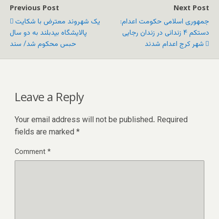
Previous Post
Next Post
جمهوری اسلامی حکومت اعدام:
یک شهروند معترض با شکایت
دستکم ۴ زندانی در زندان رجایی
پالایشگاه بیدبلند به دو سال
شهر کرج اعدام شدند
حبس محکوم شد/ سند
Leave a Reply
Your email address will not be published.
Required
fields are marked
*
Comment
*