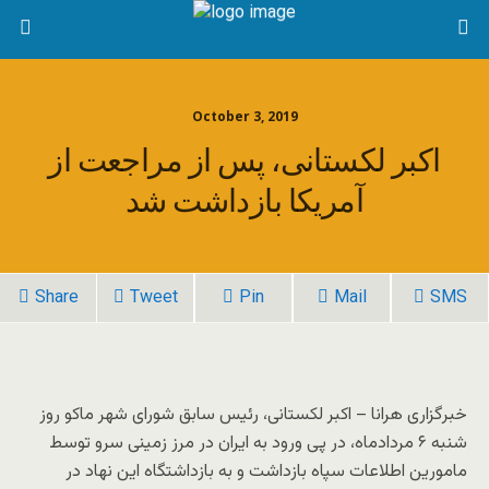
October 3, 2019
اکبر لکستانی، پس از مراجعت از
آمریکا بازداشت شد
Share
Tweet
Pin
Mail
SMS
خبرگزاری هرانا – اکبر لکستانی، رئیس سابق شورای شهر ماکو روز
شنبه ۶ مردادماه، در پی ورود به ایران در مرز زمینی سرو توسط
مامورین اطلاعات سپاه بازداشت و به بازداشتگاه این نهاد در