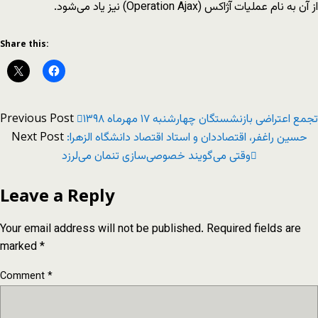
از آن به نام عملیات آژاکس (Operation Ajax) نیز یاد می‌شود.
Share this:
Previous Post
تجمع اعتراضی بازنشستگان چهارشنبه ۱۷ مهرماه ۱۳۹۸
Next Post
حسین راغفر، اقتصاددان و استاد اقتصاد دانشگاه الزهرا:
وقتی می‌گویند خصوصی‌سازی تنمان می‌لرزد
Leave a Reply
Your email address will not be published.
Required fields are
marked
*
Comment
*