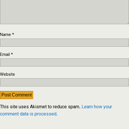
Name
*
Email
*
Website
This site uses Akismet to reduce spam.
Learn how your
comment data is processed.