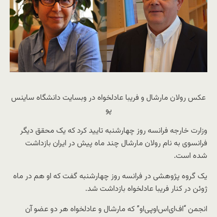
عکس رولان مارشال و فریبا عادلخواه در وبسایت دانشگاه ساینس
پو
وزارت خارجه فرانسه روز چهارشنبه تایید کرد که یک محقق دیگر
فرانسوی به نام رولان مارشال چند ماه پیش در ایران بازداشت
شده است.
یک گروه پژوهشی در فرانسه روز چهارشنبه گفت که او هم در ماه
ژوئن در کنار فریبا عادلخواه بازداشت شد.
انجمن “اف‌ای‌اس‌اوپی‌او” که مارشال و عادلخواه هر دو عضو آن