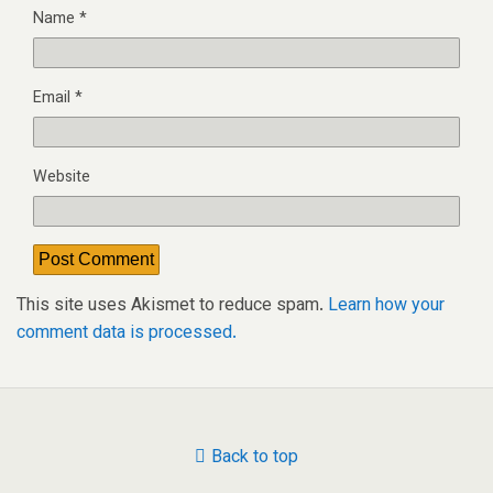
Name
*
Email
*
Website
This site uses Akismet to reduce spam.
Learn how your
comment data is processed.
Back to top