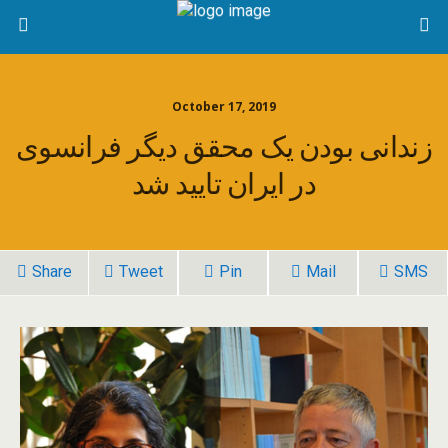
October 17, 2019
زندانی بودن یک محقق دیگر فرانسوی
در ایران تایید شد
Share
Tweet
Pin
Mail
SMS