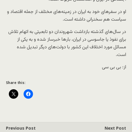
او در سفرهای خود به ایران در زمینه‌‎های مختلف از جمله اقتصاد و
سیاست هم سخنرانی داشته است.
در سال‌های گذشته بازداشت شهروندان دو تابعیتی به اتهام تلاش
برای نفوذ یا جاسوسی در ایران، بارها خبرساز شده و به یکی از
مسائل مورد اختلاف این کشور با دولت‌های دیگر تبدیل شده
است.
از: بی بی سی
Share this:
Previous Post
Next Post