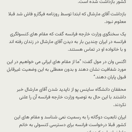
کشور بازداشت شده است.
بازداشت آقای مارشال که ابتدا توسط روزنامه فیگارو فاش شد قبلا
معلوم نبود.
یک سخنگوی وزارت خارجه فرانسه گفت که مقام های کنسولگری
فرانسه در ایران چندین بار به دیدن آقای مارشال در زندان رفته اند
و با خانواده او در تماس هستند.
اگنس وان در مول گفت: “ما از مقام های ایرانی می خواهیم در این
مورد شفافیت نشان دهند و بدون معطلی به این وضعیت غیرقابل
قبول پایان دهند.”
محققان دانشگاه ساینس پو از ناپدید شدن آقای مارشال خبر
داشتند با این حال به توصیه وزارت خارجه فرانسه آن را علنی
نکردند.
ایران تابعیت دوگانه را به رسمیت نمی شناسد و مقام های این
کشور قبلا درخواست فرانسه برای دسترسی کنسولی به خانم