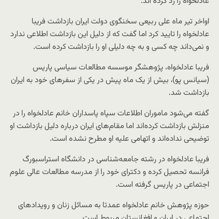
عادلخواه را رد کرده اند.
اواخر تیر ماه علی ربیعی سخنگوی دولت ایران بازداشت فریبا
عادلخواه را تایید کرد اما گفت که از دلیل این بازداشت اطلاعی ندارد
و نمی‌داند چه کسی و به چه دلیلی او را بازداشت کرده است.
فریبا عادلخواه، پژوهشگر موسسه مطالعات سیاسی پاریس
(سیانس پو)، بیش از یک ماه پیش در یکی از سفرهای خود به ایران
بازداشت شد.
گفته می‌شود ماموران اطلاعات سپاه پاسداران خانم عادلخواه را در
منزلش بازداشت کرده‌اند اما مقام‌های ایران درباره دلیل بازداشت او
توضیحی نداده‌اند و اتهامی علیه او مطرح نشده است.
فریبا عادلخواه در رشته جامعه‌شناسی در دانشگاه استراسبورگ
فرانسه تحصیل کرده و دکترای خود را از مدرسه مطالعات عالی علوم
اجتماعی در پاریس گرفته است.
حوزه پژوهش خانم عادلخواه عمدتا به مسائل زنان و رویدادهای
اجتماعی در ایران و افغانستان مربوط است.