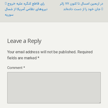
در اربعین امسال تا کنون ۷۷ زائر
رای قاطع کنگره علیه خروج
جان خود را از دست داده‌اند
نیروهای نظامی آمریکا از شمال
سوریه
Leave a Reply
Your email address will not be published.
Required
fields are marked
*
Comment
*