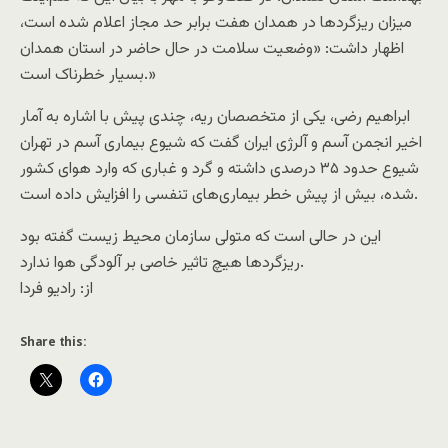
میزان ریزگردها در همدان هفت برابر حد مجاز اعلام شده است،
اظهار داشت: «وضعیت سلامت در حال حاضر در استان همدان
بسیار خطرناک است.»
ابراهیم رضی، یکی از متخصصان ریه، چندی پیش با اشاره به آمار
اخیر انجمن آسم و آلرژی ایران گفت که شیوع بیماری آسم در تهران
شیوع حدود ۳۵ درصدی داشته و گرد و غباری که وارد هوای کشور
شده، بیش از پیش خطر بیماری‌های تنفسی را افزایش داده است.
این در حالی است که متولی سازمان محیط زیست گفته بود
ریزگردها هیچ تاثیر خاصی بر آلودگی هوا ندارد.
از: راديو فردا
Share this: