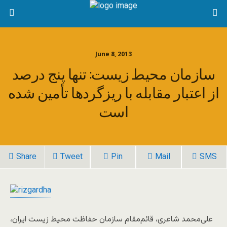
June 8, 2013
سازمان محیط زیست: تنها پنج درصد
از اعتبار مقابله با ریزگردها تأمین شده
است
Share
Tweet
Pin
Mail
SMS
علی‌محمد شاعری، قائم‌مقام سازمان حفاظت محیط زیست ایران،