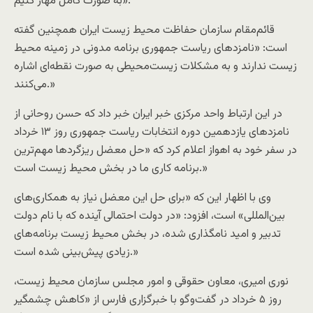
به صورت کامل مهار کنیم».
قائم‌مقام سازمان حفاظت محیط زیست ایران همچنین گفته‌
است: «نامزدهای ریاست جمهوری برنامه مدونی در زمینه محیط
زیست ندارند و به مشکلات زیست‌محیطی به صورت نقطه‌ای اشاره
می‌کنند.»
در این ارتباط واحد مرکزی خبر ایران خبر داد که حسن روحانی از
نامزدهای یازدهمین دوره انتخابات ریاست‌ جمهوری روز ۱۳ خرداد
در سفر خود به اهواز اعلام کرد که «حل معضل ریزگردها مهم‌ترین
برنامه کاری ما در بخش محیط زیست است.»
وی با اظهار این‌ که «برای حل این معضل نیاز به همکاری‌های
بین‌المللی» است، افزود: «در دولت احتمالی آینده که با نام دولت
تدبیر و امید نامگذاری شده، در بخش محیط زیست برنامه‌های
زیادی پیش‌بینی شده است.»
نوری امیری، معاون حقوقی و امور مجلس سازمان محیط زیست،
روز ۵ خرداد در گفت‌وگو با خبرگزاری فارس از «کاهش چشمگیر