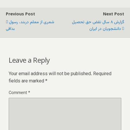
Previous Post
Next Post
گزارش ۸ سال نقض حق تحصیل
شعری از معلم دربند، رسول
دانشجویان در ایران
بداقی
Leave a Reply
Your email address will not be published.
Required
fields are marked
*
Comment
*