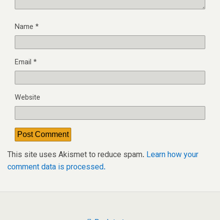
Name
*
Email
*
Website
This site uses Akismet to reduce spam.
Learn how your
comment data is processed.