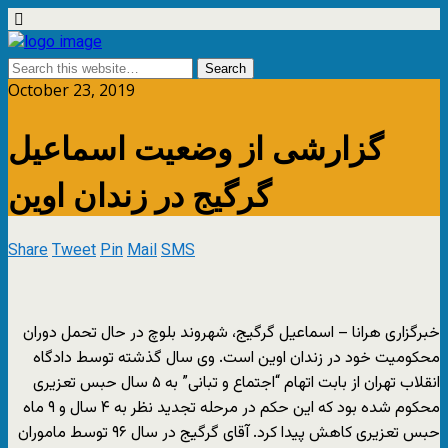
October 23, 2019
گزارشی از وضعیت اسماعیل
گرگیج در زندان اوین
Share
Tweet
Pin
Mail
SMS
خبرگزاری هرانا – اسماعیل گرگیج، شهروند بلوچ در حال تحمل دوران
محکومیت خود در زندان اوین است. وی سال گذشته توسط دادگاه
انقلاب تهران از بابت اتهام “اجتماع و تبانی” به ۵ سال حبس تعزیری
محکوم شده بود که این حکم در مرحله تجدید نظر به ۴ سال و ۹ ماه
حبس تعزیری کاهش پیدا کرد. آقای گرگیج در سال ۹۶ توسط ماموران