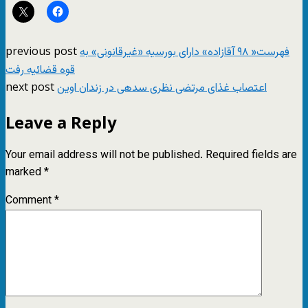
previous post
فهرست« ۹۸ آقازاده» دارای بورسیه «غیر‌قانونی» به
قوه قضائیه رفت
next post
اعتصاب غذای مرتضی نظری سدهی در زندان اوین
Leave a Reply
Your email address will not be published.
Required fields are
marked
*
Comment
*