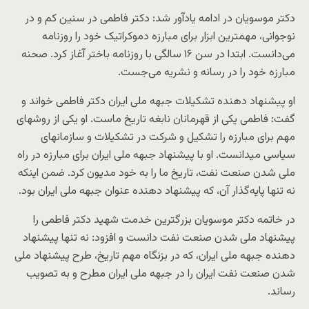
دکتر موسویان در ادامه یادآور شد: دکتر فاطمی در سنین کم و در
نوجوانی، مهمترین ابزار برای مبارزه دموکراتیک خود را روزنامه
می‌دانست. ابتدا در سن ۱۶ سالگی با روزنامه باختر آغاز کرد. صحنه
مبارزه خود را در رسانه و نشریه می‌جست.
او پیشنهاد دهنده تشکیلات جبهه ملی ایران دکتر فاطمی خواند و
گفت: فاطمی یکی از قهرمانان نابغه تاریخ ماست. او یکی از روشهای
مهم برای مبارزه را تشکیل و شرکت در تشکیلات و سازمانهای
سیاسی میدانست. او با پیشنهاد جبهه ملی ایران برای مبارزه در راه
ملی شدن صنعت نفت، تاریخ ما را به خود مدیون کرد. ضمن اینکه
نه تنها پایه‌گذار آن، که پیشنهاد دهنده عنوان جبهه ملی ایران بود.
در خاتمه دکتر موسویان بزرگترین خدمت شهید دکتر فاطمی را
پیشنهاد ملی شدن صنعت نفت دانست و افزود: نه تنها پیشنهاد
دهنده جبهه ملی ایران، که در بزنگاه مهم تاریخ، طرح پیشنهاد ملی
شدن صنعت نفت ایران را در جبهه ملی ایران مطرح و به تصویب
رساند.