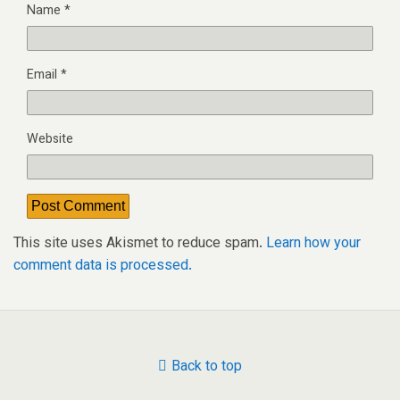
Name
*
Email
*
Website
This site uses Akismet to reduce spam.
Learn how your
comment data is processed.
Back to top