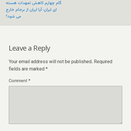
گام چهارم کاهش تعهدات هسته
ای ایران: آیا ایران از برجام خارج
می شود؟
Leave a Reply
Your email address will not be published.
Required
fields are marked
*
Comment
*