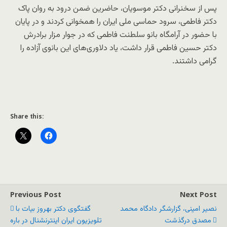
پس از سخنرانی دکتر موسویان، حاضرین ضمن درود به روان پاک
دکتر فاطمی، سرود حماسی ملی ایران را همخوانی کردند و در پایان
با حضور در آرامگاه بانو سلطنت فاطمی که در جوار مزار برادرش
دکتر حسین فاطمی قرار داشت، یاد دلاوری‌های این بانوی آزاده را
گرامی داشتند.
Share this:
Previous Post
Next Post
نصیر امینی، گزارشگر دادگاه محمد
گفتگوی دکتر بهروز بیات با
مصدق درگذشت
تلویزیون ایران اینترنشنال در باره