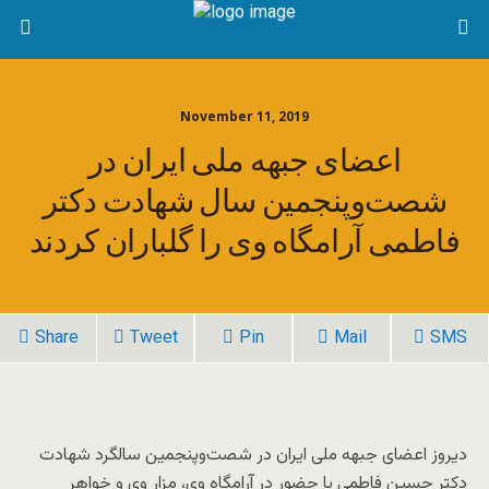
November 11, 2019
اعضای جبهه ملی ایران در
شصت‌وپنجمین سال شهادت دکتر
فاطمی آرامگاه وی را گلباران کردند
Share
Tweet
Pin
Mail
SMS
دیروز اعضای جبهه ملی ایران در شصت‌وپنجمین سالگرد شهادت
دکتر حسین فاطمی با حضور در آرامگاه وی، مزار وی و خواهر