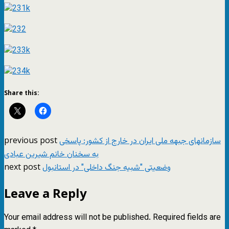
Share this:
previous post
سازمانهای جبهه ملی ایران در خارج از کشور: پاسخی
به سخنان خانم شیرین عبادی
next post
وضعیتی "شبیه جنگ داخلی" در استانبول
Leave a Reply
Your email address will not be published.
Required fields are