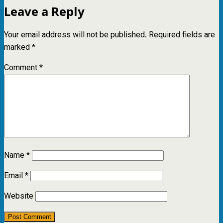
Leave a Reply
Your email address will not be published.
Required fields are
marked
*
Comment
*
Name
*
Email
*
Website