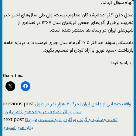
آنها» سوال کردند.
محل دفن اکثر اعدام‌شدگان معلوم نیست، ولی طی سال‌های اخیر خبر
تخریب برخی از گورهای جمعی قربانیان سال ۱۳۶۷ در تعدادی از
شهرهای ایران در رسانه‌ها منتشر شده است.
دادستانی سوئد حداکثر تا ۲۰ آذرماه سال جاری فرصت دارد درباره ادامه
بازداشت حمید نوری یا آزاد کردن او تصمیم بگیرد.
از: رادیو فردا
Share this:
previous post
واقعیت‌هایی از داخل ایران| مرگ ۷ هزار نفر در طول
سال بر اثر تصادف در جاده‌های ناامن ایران
next post
تخت جمشید و گزند روزگار؛ از فرونشست زمین تا
باران‌های اسیدی