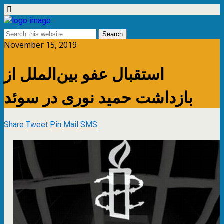
November 15, 2019
استقبال عفو بین‌الملل از
بازداشت حمید نوری در سوئد
Share
Tweet
Pin
Mail
SMS