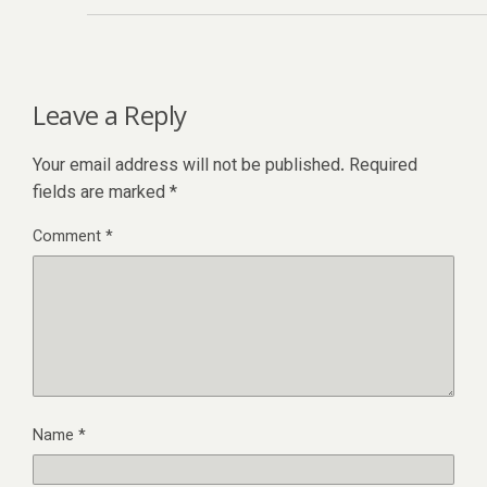
Leave a Reply
Your email address will not be published.
Required
fields are marked
*
Comment
*
Name
*