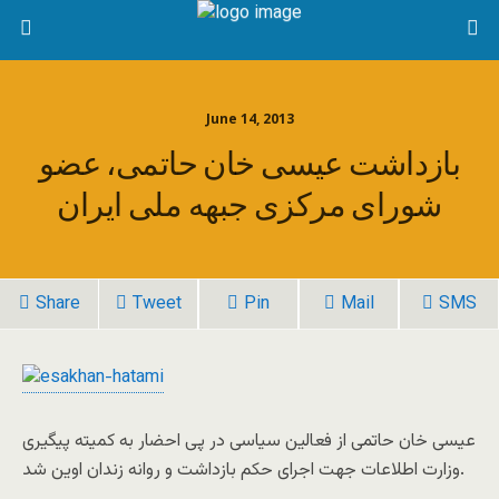
June 14, 2013
بازداشت عیسی خان حاتمی، عضو
شورای مرکزی جبهه ملی ایران
Share
Tweet
Pin
Mail
SMS
عیسی خان حاتمی از فعالین سیاسی در پی احضار به کمیته پیگیری
وزارت اطلاعات جهت اجرای حکم بازداشت و روانه زندان اوین شد.