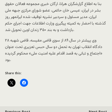
بنا به اطلاع گزارشگران هرانا، ارگان خبری مجموعه فعالان حقوق
بشر در ایران، عیسی خان حاتمی، عضو شورای مرکزی جبهه ملی
ایران، مدیر مسئول و سردبیر نشریه توقیف شده ایرانمهر روز
گذشته با احضار به کمیته پیگیری وزارت اطلاعات جهت اجرای حکم
بازداشت و به بند ۳۵۰ زندان اوین تحویل شد.
وی پیشتر در سال ۸۹ از سوی قاضی مقیسه، قاضی شهبه ۲۸
دادگاه انقلاب تهران به تحمل دو سال حبس تعزیری تحت عنوان
«اجتماع و تبانی به قصد اقدام علیه امنیت ملی» محکوم گردیده
بود.
Share this:
Previous Post
Next Post