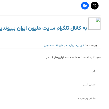
به کانال تلگرام سایت ملیون ایران بپیوندی
خون بر سرِ بازار آمد
منیر طه
هله برخيز
برچسب‌ها:
,
,
هنوز نظری اضافه نشده است. شما اولین نظر را بدهید.