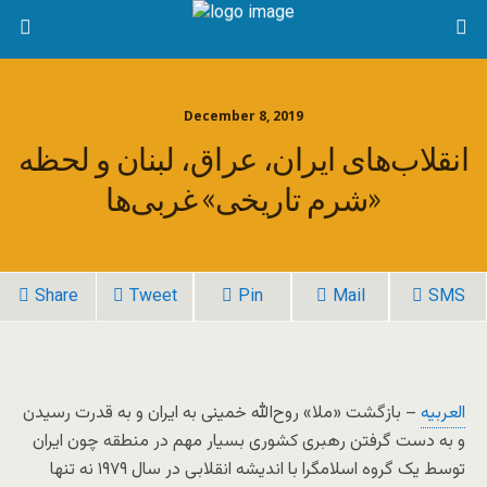
December 8, 2019
انقلاب‌هاى‌ ایران، عراق، لبنان و لحظه
«شرم تاریخى» غربى‌ها
Share
Tweet
Pin
Mail
SMS
العربیه
– بازگشت «ملا» روح‌الله خمینی به ایران و به قدرت رسیدن
و به دست گرفتن رهبری کشوری بسیار مهم در منطقه چون ایران
توسط یک گروه اسلامگرا با اندیشه انقلابی در سال ۱۹۷۹ نه تنها