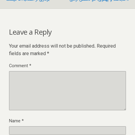
Leave a Reply
Your email address will not be published.
Required
fields are marked
*
Comment
*
Name
*