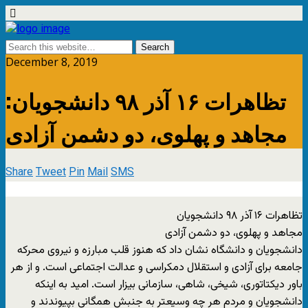
December 8, 2019
تظاهرات ۱۶ آذر ۹۸ دانشجویان:
مجاهد و پهلوی، دو دشمن آزادی
Share
Tweet
Pin
Mail
SMS
تظاهرات ۱۶ آذر ۹۸ دانشجویان
مجاهد و پهلوی، دو دشمن آزادی
دانشجویان و دانشگاه نشان داد که هنوز قلب مبارزه و نیروی محرکه
جامعه برای آزادی و استقلال دمکراسی و عدالت اجتماعی است. و از هر
باور دیکتاتوری، شیخی، شاهی، سازمانی بیزار است. امید به اینکه
دانشجویان و مردم هر چه وسیعتر به جنبش همگانی بپیوندند و