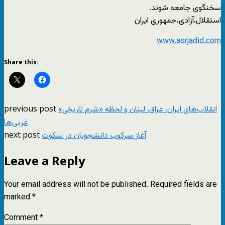
سخنگوی جامعه شوند.
استقلال،آزادی،جمهوری ایران
www.asrjadid.com
Share this:
previous post
انقلاب‌هاى‌ ایران، عراق، لبنان و لحظه «شرم تاریخى»
غربى‌ها
next post
آغاز سرکوب دانشجویان در سکوت
Leave a Reply
Your email address will not be published.
Required fields are
marked
*
Comment
*