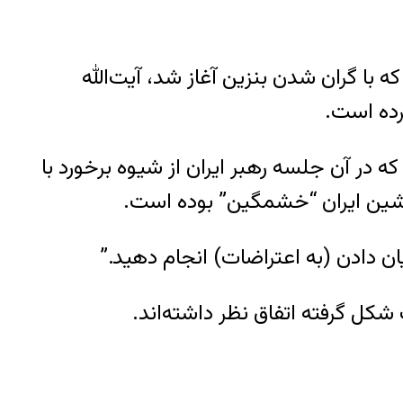
اوج گرفتن اعتراض‌هایی که با گران شدن بنزین آغاز شد، آیت‌الله
رده است.
ه در آن جلسه رهبر ایران از شیوه برخورد با
 پیشین ایران “خشمگین” بوده است.
ن دادن (به اعتراضات) انجام دهید.”
شکل گرفته اتفاق نظر داشته‌اند.