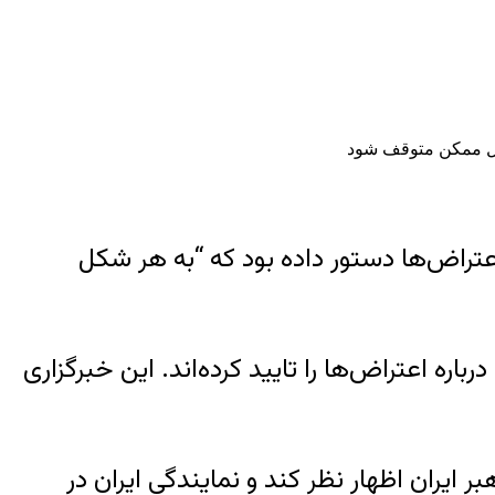
 شکل ممکن متوقف شود
 اعتراض‌ها دستور داده بود که “به هر شکل
اره اعتراض‌ها را تایید کرده‌اند. این خبرگزاری
ایران اظهار نظر کند و نمایندگی ایران در