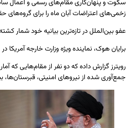
سکوت و پنهان‌کاری مقام‌های رسمی و اعمال سانسو
زخمی‌های اعتراضات آبان ماه را برای گروه‌های ح
عفو بین‌الملل در تازه‌ترین بیانیه خود شمار کشت
برایان هوک، نماینده ویژه وزارت خارجه آمریکا در
رویترز گزارش داده که دو نفر از مقام‌هایی که آمار
جمع‌آوری شده از نیروهای امنیتی، قبرستان‌ها، بی