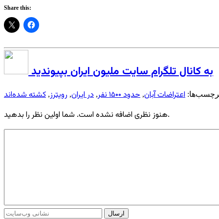
Share this:
به کانال تلگرام سایت ملیون ایران بپیوندید
اعتراضات آبان
حدود ۱۵۰۰ نفر
در ایران
رویترز
کشته شده‌اند
رچسب‌ها:
,
,
,
,
هنوز نظری اضافه نشده است. شما اولین نظر را بدهید.