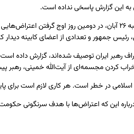
به این گزارش پاسخی نداده است.
در این گزارش آمده است که در شامگاه روز یکشنبه ۲۶ آبان، در دومین روز 
، رئیس جمهور و تعدادی از اعضای کابینه دیدار ک
اف رهبر ایران توصیف شده‌اند، گزارش داده است ک
 و خراب کردن مجسمه‌ای از آیت‌الله خمینی، رهبر
اسلامی در خطر است. هر کاری لازم است برای پایا
 درباره این که اعتراض‌ها با هدف سرنگونی حکومت 