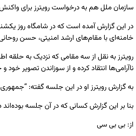
سازمان ملل هم به درخواست رویترز برای واکنش 
خامنه‌ای با مقام‌های ارشد امنیتی، حسن روحانی
رویترز به نقل از سه مقامی که نزدیک به حلقه اطر
ناآرامی‌ها انتقاد کرده و از سوزاندن تصویر خود
به گزارش رویترز او در این جلسه گفته: “جمهوری 
بنا بر این گزارش کسانی که در آن جلسه بوده‌اند
از: بی بی سی