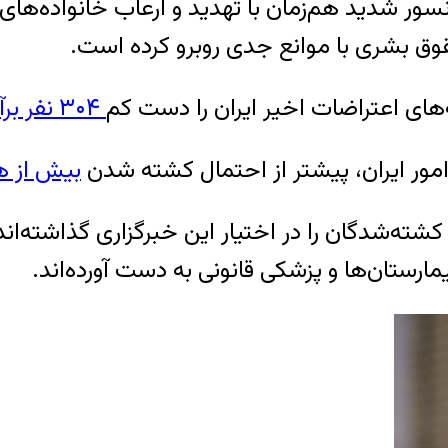
ر شدید هم‌زمان با تهدید و ارعاب خانواده‌های 
قوق بشری با موانع جدی روبرو کرده است.
ه‌های اعتراضات اخیر ایران را دست کم
۳۰۴ نفر برآورد کرده است.
 امور ایران، پیشتر از احتمال کشته شدن
بیش از هز
 کشته‌شدگان را در اختیار این خبرگزاری گذاشته‌اند
مارستان‌ها و پزشکی قانونی به دست آورده‌اند.