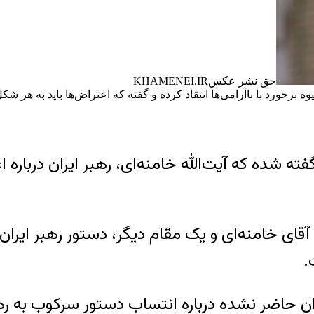
حق نشر عکس
KHAMENEI.IR
وه برخورد با ناآرامی‌ها انتقاد کرده و گفته که اعتراض‌ها باید به هر
فته شده که آیت‌الله خامنه‌ای، رهبر ایران درباره
ای خامنه‌ای و یک مقام دیگر، دستور رهبر ایران درب
.
ن حاضر نشده درباره انتساب دستور سرکوب به رهبر 