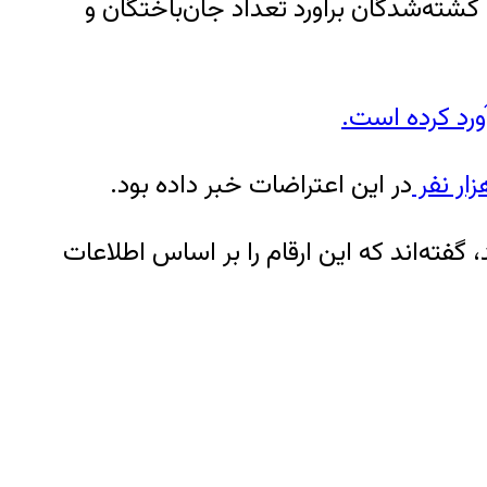
کشته‌شدگان برآورد تعداد جان‌باختگان و
ار نفر
در این اعتراضات خبر داده بود.
، گفته‌اند که این ارقام را بر اساس اطلاعات