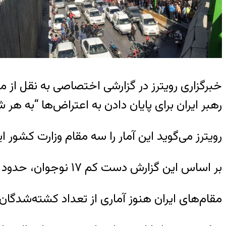
رهبر ایران برای پایان دادن به اعتراض‌ها “به ه
رویترز می‌گوید این آمار را سه مقام وزارت کشور ا
بر اساس این گزارش دست کم ۱۷ نوجوان، حدود ۴۰۰ زن و همین طور تعدادی از نیروهای امنیتی و پلیس در میان کشته‌شدگان هستند.
مقام‌های ایران هنوز آماری از تعداد کشته‌شدگان وقا