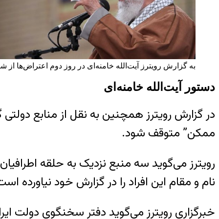
به گزارش رویترز آیت‌الله خامنه‌ای در روز دوم اعتراض‌ها از شی
دستور آیت‌الله خامنه‌ای
در گزارش رویترز همچنین به نقل از منابع دولتی گ
ممکن” متوقف شود.
رویترز می‌گوید سه منبع نزدیک به حلقه اطرافیان آق
نام و مقام این افراد را در گزارش خود نیاورده است
خبرگزاری رویترز می‌گوید دفتر سخنگوی دولت ایرا