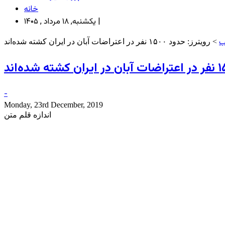
خانه
یکشنبه, ۱۸ مرداد , ۱۴۰۵ |
ب
> رویترز: حدود ۱۵۰۰ نفر در اعتراضات آبان در ایران کشته شده‌اند
-
Monday, 23rd December, 2019
اندازه قلم متن