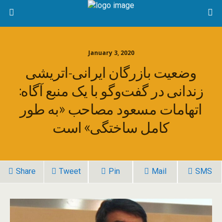
January 3, 2020
وضعیت بازرگان ایرانی-اتریشی
زندانی در گفت‌وگو با یک منبع آگاه:
اتهامات مسعود مصاحب «به طور
کامل ساختگی» است
Share
Tweet
Pin
Mail
SMS