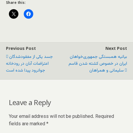
Share this:
Previous Post
Next Post
بیانیه همبستگی جمهوری‌خواهان
جسد یکی از مفقودشدگان
ایران در خصوص کشته شدن قاسم
اعتراضات آبان در رودخانه
سلیمانی و همراهان
جوانرود پیدا شده است
Leave a Reply
Your email address will not be published.
Required
fields are marked
*