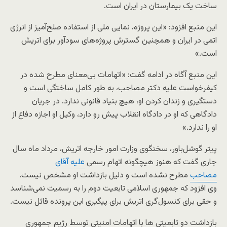
ساخت یک بیمارستان در ایران است.
این منبع افزود: «این پروژه، نمایی ملی از استفاده صلح‌آمیز از انرژی
اتمی در ایران و همچنین گسترش پروژه‌های سودآور برای اتریش
است.»
این منبع آگاه در ادامه گفت: «اتهامات بی‌معنای مطرح شده در
کیفرخواست علیه دکتر مصاحب، به طور کامل ساختگی است و
دستگیری و زندان کردن او، هیچ بنیاد قانونی ندارد. در جریان
دادگاهی که او در دادگاه انقلاب پیش رو دارد، وکیل او اجازه دفاع از
او را ندارد.»
پیتر گوشل‌باور، سخنگوی وزارت امور خارجه اتریش، مرداد ماه سال
جاری گفت که هنوز هیچگونه اتهام رسمی
علیه آقای
مصاحب
مطرح نشده است و دلیل بازداشت او مشخص نیست.
وی افزود که جمهوری اسلامی تابعیت دوم را به رسمیت نمی‌شناسد
و حقی برای کنسول‌گری اتریش برای پیگیری این پرونده قائل نیست.
بازداشت دو تابعیتی ها با اتهامات امنیتی توسط رژیم جمهوری