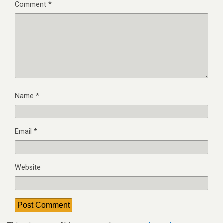
Comment
*
Name
*
Email
*
Website