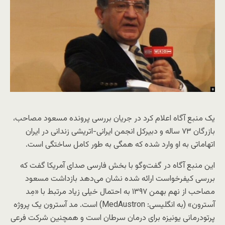
یک منبع آگاه اعلام کرد در جریان بررسی پرونده مسعود مصاحب،
بازرگان ۷۳ ساله و دبیرکل انجمن ایرانی-اتریشی زندانی در ایران
اتهاماتی به او وارد شده که همگی به طور کامل ساختگی است.
این منبع آگاه در گفت‌وگو با بخش فارسی صدای آمریکا گفت که
بررسی کیفرخواست ارائه شده نشان می‌دهد بازداشت مسعود
مصاحب از نهم بهمن ۱۳۹۷ به احتمال خیلی زیاد مرتبط با «مِد
آسترون» (به انگلیسی: MedAustron) است. مد آسترون یک پروژه
پرتودرمانی یونیزه برای درمان سرطان است و همچنین شرکت فرعی