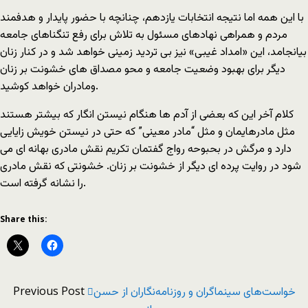
با این همه اما نتیجه انتخابات یازدهم، چنانچه با حضور پایدار و هدفمند
مردم و همراهی نهادهای مسئول به تلاش برای رفع تنگناهای جامعه
بیانجامد، این «امداد غیبی» نیز بی تردید زمینی خواهد شد و در کنار زنان
دیگر برای بهبود وضعیت جامعه و محو مصداق های خشونت بر زنان
ومادران خواهد کوشید.
کلام آخر این که بعضی از آدم ها هنگام نیستن انگار که بیشتر هستند
مثل مادرهایمان و مثل “مادر معینی” که حتی در نیستن خویش زایایی
دارد و مرگش در بحبوحه رواج گفتمان تکریم نقش مادری بهانه ای می
شود در روایت پرده ای دیگر از خشونت بر زنان. خشونتی که نقش مادری
را نشانه گرفته است.
Share this:
Previous Post
خواست‌های سینماگران و روزنامه‌نگاران از حسن