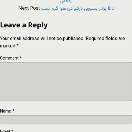
روحانی
Next Post
برادر بسیجی درکم کن هوا گرم است !!!
Leave a Reply
Your email address will not be published.
Required fields are
marked
*
Comment
*
Name
*
Email
*