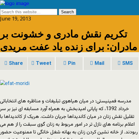
June 19, 2013
تکریم نقش مادری و خشونت بر
مادران: برای زنده یاد عفت مریدی
Share
Tweet
Pin
Mail
SMS
مدرسه فمینیستی: در میان هیاهوی تبلیغات و مناظره های انتخاباتی
خرداد 1392، که پایانی امیدبخش به همراه آورد مسابقه ای نیز بر سر
تقلیل نقش زنان در میان کاندیداها جریان داشت. هریک از کاندیداها با
اعلام برنامه های نازل تر در امور مربوط به زنان گوی سبقت را از هم می
ربودند. از خانه نشین کردن زنان به بهانه شغل خانگی تا ممنوعیت حضور