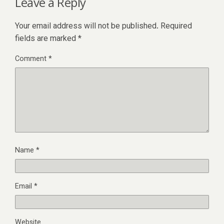
Leave a Reply
Your email address will not be published.
Required
fields are marked
*
Comment
*
Name
*
Email
*
Website