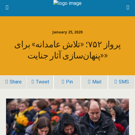
January 25, 2020
پرواز ۷۵۲؛ «تلاش عامدانه» برای
«پنهان‌سازی آثار جنایت»
Share
Tweet
Pin
Mail
SMS