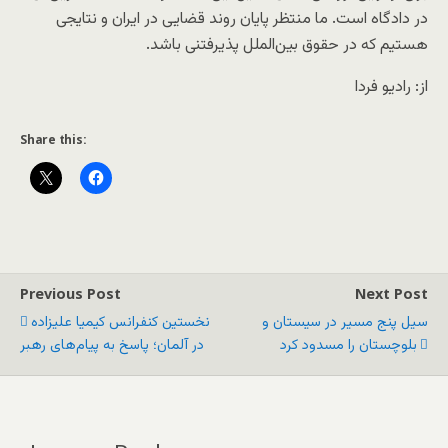
در دادگاه است. ما منتظر پایان روند قضایی در ایران و نتایجی
هستیم که در حقوق بین‌الملل پذیرفتنی باشد.
از: رادیو فردا
Share this:
Previous Post
Next Post
سیل پنج مسیر در سیستان و
نخستین کنفرانس کیمیا علیزاده
بلوچستان را مسدود کرد
در آلمان؛ پاسخ به پیام‌های رهبر