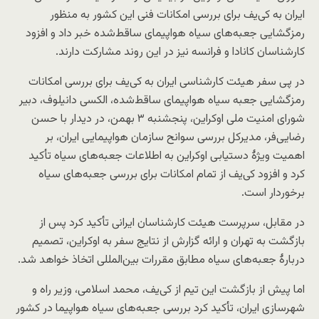
ایران به کی‌یف برای بررسی امکانات فنی این کشور به منظور
رمزگشایی جعبه‌های سیاه هواپیمای ساقط‌شده خبر داد و افزود
کارشناسان کانادا و فرانسه نیز در این روند مشارکت دارند.
در پی سفر هیئت کارشناسی ایران به کی‌یف برای بررسی امکانات
رمزگشایی جعبه سیاه هواپیمای ساقط‌شده، الکسی دانیلوف، دبیر
شورای امنیت ملی اوکراین، پنجشنبه ۳ بهمن، در دیدار با حسن
رضایی‌فر، مدیرکل بررسی سوانح سازمان هواپیمایی ایران، بر
اهمیت ویژهٔ دستیابی اوکراین به اطلاعات جعبه‌های سیاه تأکید
کرد و افزود کی‌یف از تمام امکانات برای بررسی جعبه‌های سیاه
برخوردار است.
در مقابل، سرپرست هیئت کارشناسان ایرانی تأکید کرد پس از
بازگشت به تهران و ارائه گزارش از نتایج سفر به اوکراین، تصمیم
دربارهٔ جعبه‌های سیاه مطابق مقررات بین‌المللی اتخاذ خواهد شد.
اما پیش از بازگشت این تیم از کی‌یف، محمد اسلامی، وزیر راه و
شهرسازی ایران، تأکید کرد بررسی جعبه‌های سیاه هواپیما در کشور