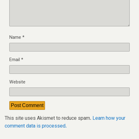
Name
*
Email
*
Website
This site uses Akismet to reduce spam.
Learn how your
comment data is processed.