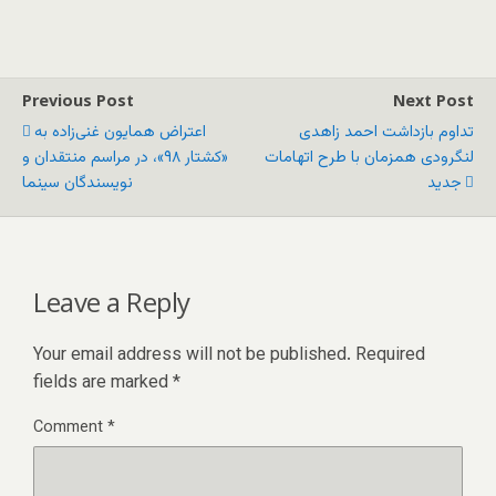
Previous Post
Next Post
تداوم بازداشت احمد زاهدی
اعتراض همایون غنی‌زاده به
لنگرودی همزمان با طرح اتهامات
«کشتار ۹۸»، در مراسم منتقدان و
جدید
نویسندگان سینما
Leave a Reply
Your email address will not be published.
Required
fields are marked
*
Comment
*