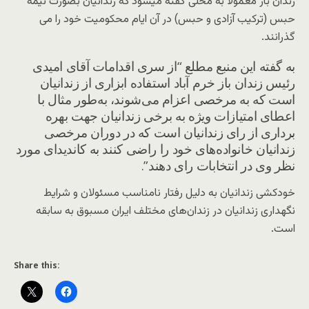
زندان باز معمولا به محلی گفته میشود که زندانیان بصورت نیمه
حبس (ترکیب آزادی و حبس) در آن ایام محکومیت خود را می
گذرانند.
به گفته این منبع مطلع “از سری اقدامات آقای امیدی
رئیس زندان باز خرم آباد استفاده ابزاری از زندانیان
است که به مرخصی اعزام می‌شوند، به‌طور مثال با
اعطای امتیازات ویژه به برخی زندانیان جهت بهره
برداری از رای زندانیان است که در دوران مرخصی
زندانیان خانواده‌های خود را راضی کنند به کاندیدای مورد
نظر وی در انتخابات رای دهند”.
خودکشی زندانیان به دلیل رفتار نامناسب مسئولان و شرایط
نگهداری زندانیان در زندان‌های مختلف ایران مسبوق به سابقه
است.
Share this: