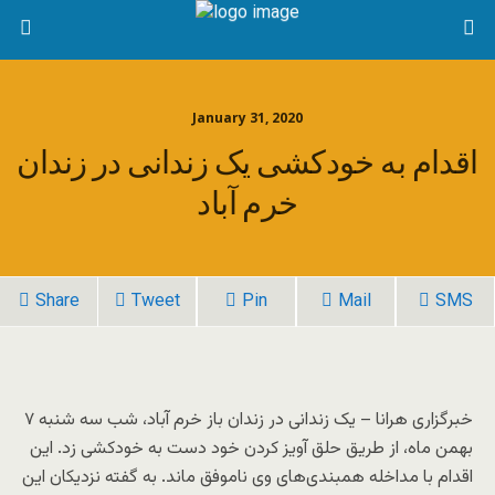
January 31, 2020
اقدام به خودکشی یک زندانی در زندان
خرم آباد
Share
Tweet
Pin
Mail
SMS
خبرگزاری هرانا – یک زندانی در زندان باز خرم آباد، شب سه شنبه ۷
بهمن ماه، از طریق حلق آویز کردن خود دست به خودکشی زد. این
اقدام با مداخله همبندی‌های وی ناموفق ماند. به گفته نزدیکان این