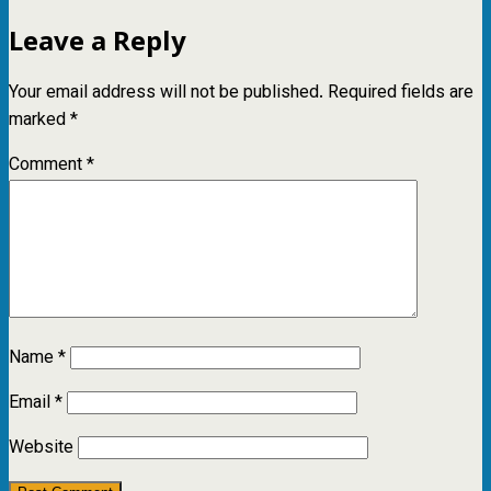
Leave a Reply
Your email address will not be published.
Required fields are
marked
*
Comment
*
Name
*
Email
*
Website