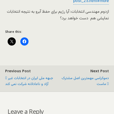
post_25.html#more
ازدوم مهندسی انتخابات: آیا رژیم برای حفظ آبرو به نتیجه انتخابات
نمایشی هم دست خواهد برد؟
Share this:
Previous Post
Next Post
دموکراسی مهمترین اصل مشترک
جبهه ملی ایران در انتخابات غیر
ماست
آزاد و ناعادلانه شرکت نمی کند
Leave a Reply