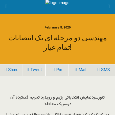
February 8, 2020
مهندسی دو مرحله ای یک انتصابات
تمام عیار!
Share
Tweet
Pin
Mail
SMS
تنورسردنمایش انتخاباتی رژیم و رویکرد تحریم گسترده آن
دوسریک معادله!