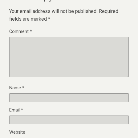
Your email address will not be published.
Required
fields are marked
*
Comment
*
Name
*
Email
*
Website