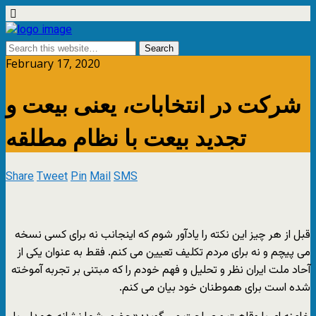
February 17, 2020
شرکت در انتخابات، یعنی بیعت و
تجدید بیعت با نظام مطلقه
Share
Tweet
Pin
Mail
SMS
قبل از هر چیز این نکته را یادآور شوم که اینجانب نه برای کسی نسخه
می پیچم و نه برای مردم تکلیف تعیین می کنم. فقط به عنوان یکی از
آحاد ملت ایران نظر و تحلیل و فهم خودم را که مبتنی بر تجربه آموخته
شده است برای هموطنان خود بیان می کنم.