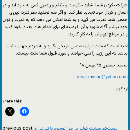
شرکت نکردن شما، شاید حکومت و نظام و رهبری کمی به خود آید و در
اعمال و کردار خود تجدید نظر کند. و اگر هم تجدید نظر نکرد، نیروی
جمعی شما قدرت می گیرد و به شما امکان می دهد که به قدرت و توان
خود بیشتر آگاه شوید و آن را زمینه ای برای اقدام های بعدی خود کنید
و در مواقع لزوم آن را به کار گیرید.
امید است که ملت ایران تصمیی تاریخی بگیرد و به مردم جهان نشان
بدهد که این رژیم را نمی خواهد و مورد قبول شما ملت نیست.
محمد جعفری ۲۵ بهمن ۹۸
mbarzavand@yahoo.com
از: گویا
Share this:
previous post
دست‌کم هشت کولبر در مرز نوسود با تیراندازی