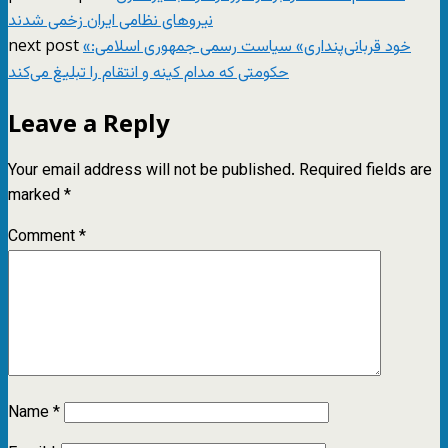
نیروهای نظامی ایران زخمی شدند
next post
«خود قربانی‌پنداری» سیاست رسمی جمهوری اسلامی:
حکومتی که مدام کینه و انتقام را تبلیغ می‌کند
Leave a Reply
Your email address will not be published.
Required fields are
marked
*
Comment
*
Name
*