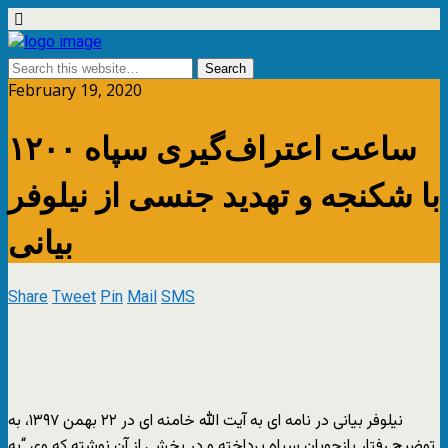
February 19, 2020
۱۲۰۰ ساعت اعتراف‌گیری سپاه
با شکنجه و تهدید جنسی از نیلوفر
بیانی
Share
Tweet
Pin
Mail
SMS
نیلوفر بیانی در نامه ای به آیت الله خامنه ای در ۲۲ بهمن ۱۳۹۷، به
توضیح رفتار بازجویان سپاه پرداخته و در بخشی از آن نوشته که وی “به