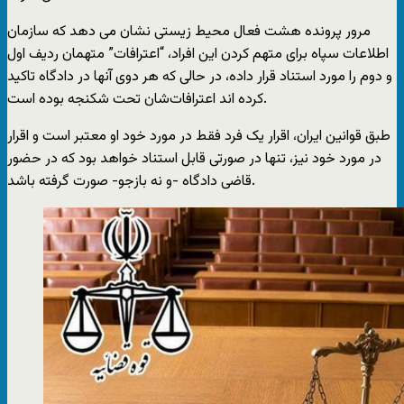
مرور پرونده هشت فعال محیط زیستی نشان می دهد که سازمان
اطلاعات سپاه برای متهم کردن این افراد، “اعترافات” متهمان ردیف اول
و دوم را مورد استناد قرار داده، در حالی که هر دوی آنها در دادگاه تاکید
کرده اند اعترافات‌شان تحت شکنجه بوده است.
طبق قوانین ایران، اقرار یک فرد فقط در مورد خود او معتبر است و اقرار
در مورد خود نیز، تنها در صورتی قابل استناد خواهد بود که در حضور
قاضی دادگاه -و نه بازجو- صورت گرفته باشد.