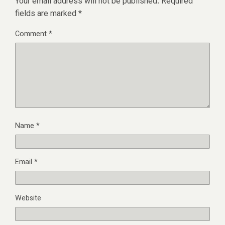
Your email address will not be published.
Required
fields are marked
*
Comment
*
Name
*
Email
*
Website