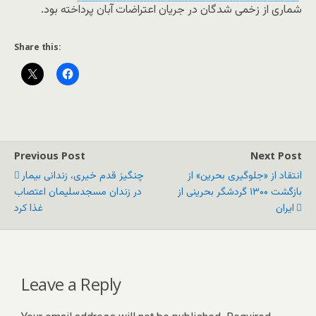
شماری از زخمی شدگان در جریان اعتراضات آبان پرداخته بود.
Share this:
Previous Post
Next Post
انتقاد از «جلوگیری بحرین» از
چنگیز قدم خیری، زندانی بیمار
بازگشت ۱۳۰۰ گردشگر بحرینی از
در زندان مسجدسلیمان اعتصاب
ایران
غذا کرد
Leave a Reply