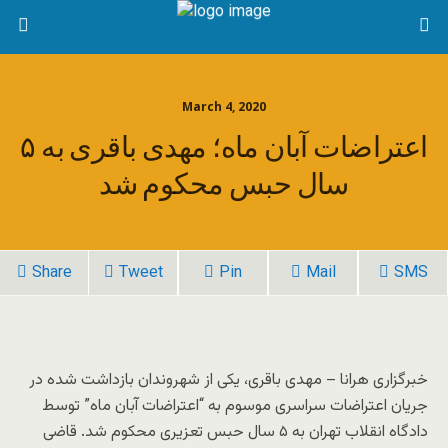
March 4, 2020
اعتراضات آبان ماه؛ مهدی باقری به ۵
سال حبس محکوم شد
Share
Tweet
Pin
Mail
SMS
خبرگزاری هرانا – مهدی باقری، یکی از شهروندان بازداشت شده در
جریان اعتراضات سراسری موسوم به “اعتراضات آبان ماه” توسط
دادگاه انقلاب تهران به ۵ سال حبس تعزیری محکوم شد. قاضی