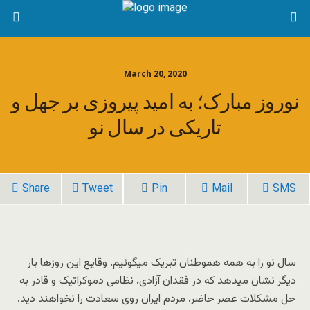
March 20, 2020
نوروز مبارک؛ به امید پیروزی بر جهل و
تاریکی در سال نو
Share
Tweet
Pin
Mail
SMS
سال نو را به همه هموطنان تبریک میگوئیم. وقایع این روزها بار
دیگر نشان میدهد که در فقدان آزادی، نظامی دموکراتیک و قادر به
حل مشکلات عصر حاضر، مردم ایران روی سعادت را نخواهند دید.