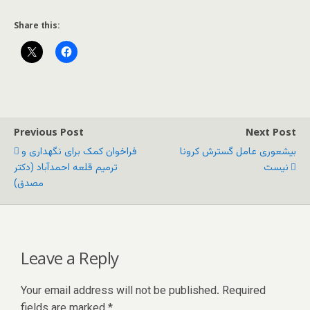
Share this:
Previous Post
Next Post
بیشعوری عامل گسترش کرونا
فراخوان کمک برای نگهداری و
نیست
ترمیم قلعه احمدآباد (دکتر
مصدق)
Leave a Reply
Your email address will not be published.
Required
fields are marked
*