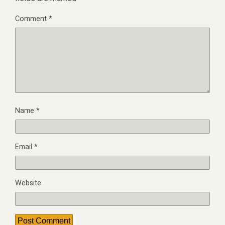
Comment
*
Name
*
Email
*
Website