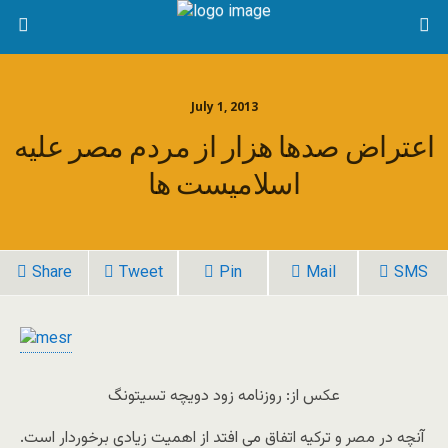
July 1, 2013
اعتراض صدها هزار از مردم مصر علیه
اسلامیست ها
Share
Tweet
Pin
Mail
SMS
عکس از: روزنامه زود دويچه تسيتونگ
آنچه در مصر و ترکیه اتفاق می افتد از اهمیت زیادی برخوردار است.