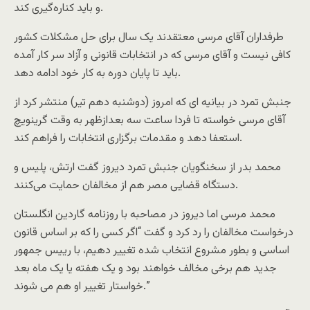
و باید کناره‌گیری کند.
طرفداران آقای مرسی معتقدند یک سال برای حل مشکلات کشور
کافی نیست و آقای مرسی که در انتخابات قانونی و آزاد سر کار آمده
باید تا پایان دوره به کار خود ادامه دهد.
جنبش تمرد در بیانیه ای که امروز (دوشنبه دهم تیر) منتشر کرد از
آقای مرسی خواسته تا فردا ساعت سه بعدازظهر به وقت گرینویچ
استعفا دهد و مقدمات برگزاری انتخابات را فراهم کند.
محمد بدر از سخنگویان جنبش تمرد دیروز گفت ارتش، پلیس و
دستگاه قضایی مصر هم از مخالفان حمایت می‌کنند.
محمد مرسی اما دیروز در مصاحبه با روزنامه گاردین انگلستان
درخواست مخالفان را رد کرد و گفت “اگر کسی را که بر اساس قانون
اساسی و بطور مشروع انتخاب شده تغییر دهیم، با رییس جمهور
جدید هم برخی مخالف خواهند بود و یک هفته یا یک ماه بعد
خواستار تغییر او هم می شوند.”