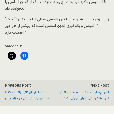
آقای مرسی تاکید کرد به هیچ وجه اجازه انحراف از قانون اساسی را
نخواهد داد.
“زیر سوال بردن مشروعیت قانون اساسی محلی از اعراب ندارد” بلکه
” اقتباس و بکارگیری قانون اساسی است که بیشتر از هر چیز
اهمیت دارد.”
Share this:
Previous Post
Next Post
تحریم‌های آمریکا علیه بخش انرژی
عضو اتاق بازرگانی: رانت ۲۶۰
و کشتی‌سازی ایران اجرایی شد
هزار میلیارد تومانی در بازار ایران