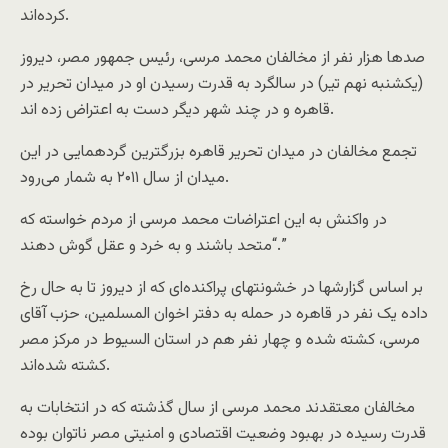
کرده‌اند.
صدها هزار نفر از مخالفان محمد مرسی، رئیس جمهور مصر، دیروز
(یکشنبه نهم تیر) در سالگرد به قدرت رسیدن او در میدان تحریر در
قاهره و در چند شهر دیگر دست به اعتراض زده اند.
تجمع مخالفان در میدان تحریر قاهره بزرگترین گردهمایی در این
میدان از سال ۲۰۱۱ به شمار می‌رود.
در واکنش به این اعتراضات محمد مرسی از مردم خواسته که
“متحد باشند و به خرد و عقل گوش دهند.”
بر اساس گزارشها در خشونتهای پراکنده‌ای که از دیروز تا به حال رخ
داده یک نفر در قاهره در حمله به دفتر اخوان المسلمین، حزب آقای
مرسی، کشته شده و چهار نفر هم در استان السیوط در مرکز مصر
کشته شده‌اند.
مخالفان معتقدند محمد مرسی از سال گذشته که در انتخابات به
قدرت رسیده در بهبود وضعیت اقتصادی و امنیتی مصر ناتوان بوده