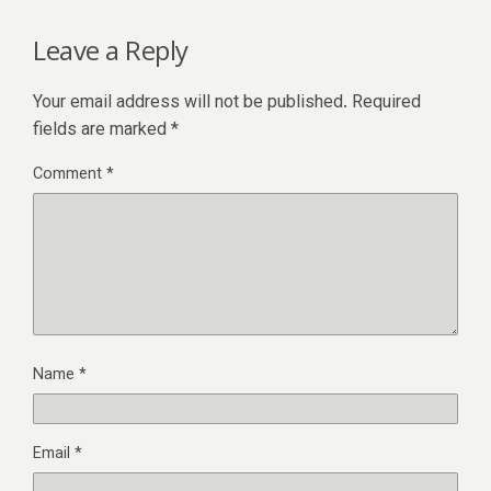
Leave a Reply
Your email address will not be published.
Required
fields are marked
*
Comment
*
Name
*
Email
*