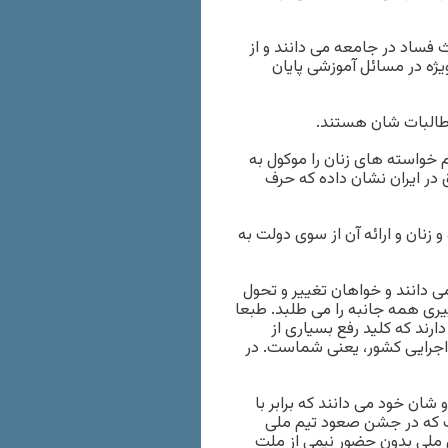
فساد در جامعه می دانند و از
ژه در مسائل آموزشی پایان
مطالبات شان هستند.
 خواسته های زنان را موکول به
ق در ایران نشان داده که حرف
 زنان و ارائه آن از سوی دولت به
می دانند و خواهان تغییر و تحول
ری همه جانبه را می طلبد. طبعا
دارند که کلید رفع بسیاری از
 اجرایی کشور، یعنی شماست. در
 شان خود می دانند که برابر با
ست که در جشن صعود تیم ملی
 ۲۹ خرداد) به عنوان جشن ملی بدون حضور نیمی از ملت