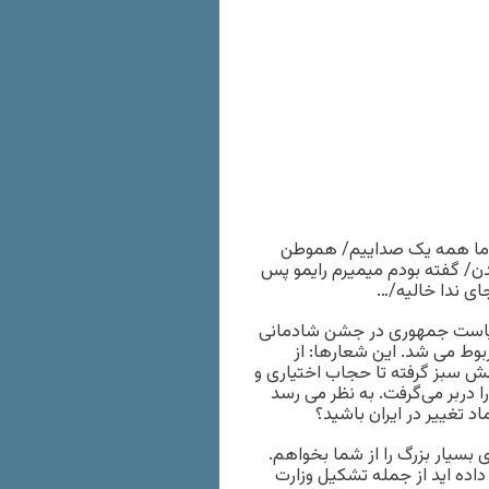
یم ما همه یک صداییم/ هموطن
ن/ گفته بودم میمیرم رایمو پس
ی ندا خالیه/…
ت ریاست جمهوری در جشن شادمانی
بوط می شد. این شعارها: از
ش سبز گرفته تا حجاب اختیاری و
ا دربر می‌گرفت. به نظر می رسد
ماد تغییر در ایران باشید؟
بسیار بزرگ را از شما بخواهم.
داده اید از جمله تشکیل وزارت