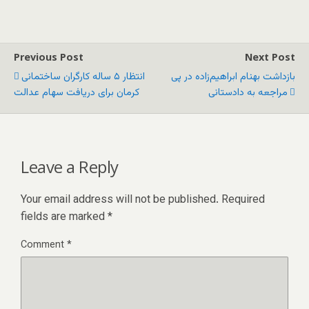
Previous Post
Next Post
بازداشت بهنام ابراهیم‌زاده در پی
انتظار ۵ ساله کارگران ساختمانی
مراجعه به دادستانی
کرمان برای دریافت سهام عدالت
Leave a Reply
Your email address will not be published.
Required
fields are marked
*
Comment
*