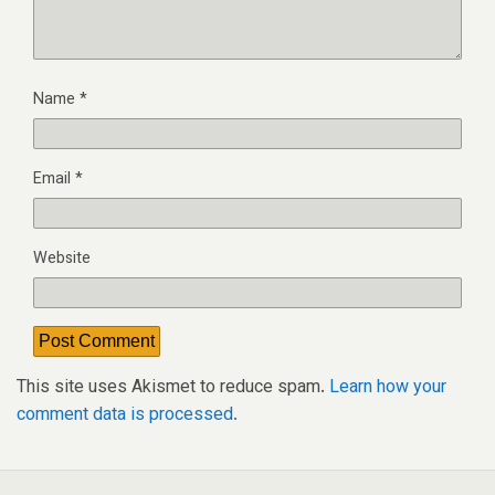
Name
*
Email
*
Website
This site uses Akismet to reduce spam.
Learn how your
comment data is processed.