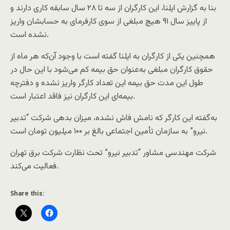
بنا به گزارش ایلنا، این کارگران از سه تا ۲۸ سال سابقه کاری دارند و
از پاییز سال ۹۱ هیچ مبلغی از سوی کارفرمای به حسابشان واریز
نشده است.
همچنین یکی از کارگران به ایلنا گفته است با وجود آن‌که هر ماه از
حقوق کارگران مبلغی به‌عنوان حق بیمه کم می‌شود با این حال در
طول این مدت حق بیمه این تعداد کارگر واریز نشده و دفترچه
بیمه‌ای این کارگران نیز فاقد اعتبار است.
به‌گفته این کارگر که نامش فاش نشده، میزان بدهی شرکت “تدبیر
نیرو” به سازمان تأمین اجتماعی بالغ بر ۱۰۰ میلیون تومان است.
شرکت مهندسی مشاور “تدبیر نیرو” تحت نظارت شرکت برق تهران
فعالیت می‌کند.
Share this: