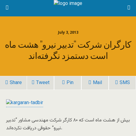
July 3, 2013
کارگران شرکت “تدبیر نیرو” هشت ماه
است دستمزد نگرفته‌اند
Share
Tweet
Pin
Mail
SMS
بیش از هشت ماه است که ۸۰ کارگر شرکت مهندسی مشاور “تدبیر
نیرو” حقوقی دریافت نکرده‌اند.