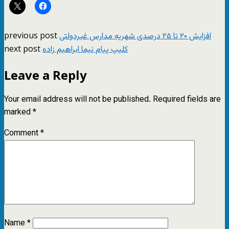
previous post
افزايش ۲۰ تا ۲۵ درصدی شهريه مدارس غيردولتی
next post
کلیپ پیام نیما ابراهیم زاده
Leave a Reply
Your email address will not be published.
Required fields are
marked
*
Comment
*
Name
*