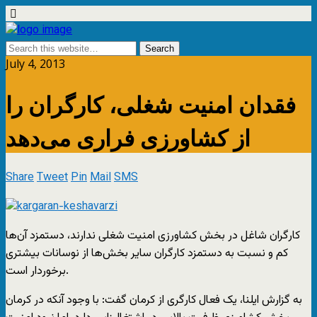
July 4, 2013
فقدان امنیت شغلی، كارگران را
از كشاورزی فراری می‌دهد
Share
Tweet
Pin
Mail
SMS
کارگران شاغل در بخش کشاورزی امنیت شغلی ندارند، دستمزد آن‌ها
كم و نسبت به دستمزد كارگران سایر بخش‌ها از نوسانات بیشتری
برخوردار است.
به گزارش ايلنا، یک فعال کارگری از کرمان گفت: با وجود آنکه در کرمان