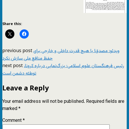
Share this:
previous post
ویدئو: مصدق! با هیچ قدرت داخلی و خارجی برای
حفظ منافع ملی سازش نکرد
next post
رئیس فرهنگستان علوم اسلامی: بزرگ‌نمایی درباره کرونا،
توطئه دشمن است
Leave a Reply
Your email address will not be published.
Required fields are
marked
*
Comment
*