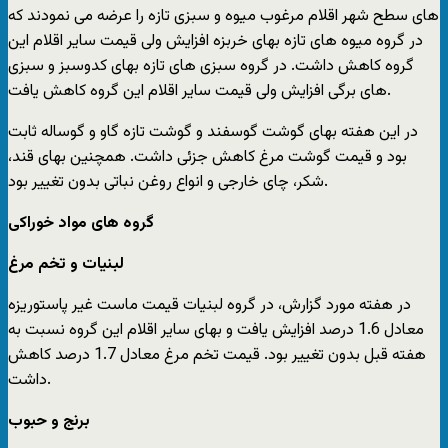
های سطح شهر اقلام مرغوب میوه و سبزی تازه را عرضه می نمودند که
در گروه میوه های تازه بهای خربزه افزایش ولی قیمت سایر اقلام این
گروه کاهش داشت. در گروه سبزی های تازه بهای کدوسبز و سبزی
های برگی افزایش ولی قیمت سایر اقلام این گروه کاهش یافت.
در این هفته بهای گوشت گوسفند و گوشت تازه گاو و گوساله ثابت
بود و قیمت گوشت مرغ کاهش جزئی داشت. همچنین بهای قند،
شکر، چای خارجی و انواع روغن نباتی بدون تغییر بود.
گروه های مواد خوراکی
لبنیات و تخم مرغ
در هفته مورد گزارش، در گروه لبنیات قیمت ماست غیر پاستوریزه
معادل 1.6 درصد افزایش یافت و بهای سایر اقلام این گروه نسبت به
هفته قبل بدون تغییر بود. قیمت تخم مرغ معادل 1.7 درصد کاهش
داشت.
برنج و حبوب