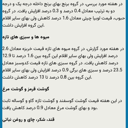
در هفته مورد بررسی، در گروه برنج بهای برنج داخله درجه یک و درجه
دو به ترتیب معادل 0.4 درصد و 0.3 درصد افزایش یافت. در گروه
حبوب، قیمت لوبیا چیتی معادل 1.6 درصد کاهش ولی بهای سایر اقلام
این گروه افزایش داشت.
میوه ها و سبزی های تازه
در هفته مورد گزارش، در گروه میوه های تازه قیمت خربزه معادل 2.6
درصد افزایش ولی بهای سایر اقلام این گروه بین 1.6 درصد تا 12.9
درصد کاهش یافت. در گروه سبزی های تازه قیمت کدوسبز معادل
23.5 درصد و سبزی های برگی 0.9 درصد افزایش ولی بهای سایر اقلام
این گروه بین 0.8 درصد تا 13 درصد کاهش داشت.
گوشت قرمز و گوشت مرغ
در این هفته قیمت گوشت گوسفند و گوشت تازه گاو و گوساله ثابت
بود و بهای گوشت مرغ معادل 0.9 درصد کاهش یافت.
قند، شکر، چای و روغن نباتی