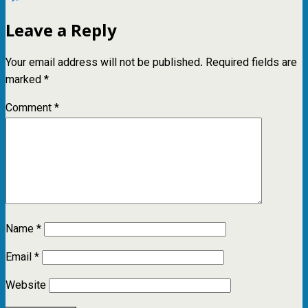
Leave a Reply
Your email address will not be published.
Required fields are
marked
*
Comment
*
Name
*
Email
*
Website