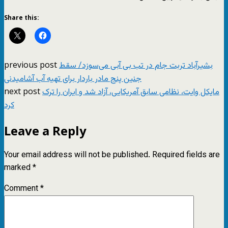
Share this:
previous post
بشیرآباد تربت جام در تب بی آبی می‌سوزد/ سقط
جنین پنج مادر باردار برای تهیه آب آشامیدنی
next post
مایکل وایت، نظامی سابق آمریکایی، آزاد شد و ایران را ترک
کرد
Leave a Reply
Your email address will not be published.
Required fields are
marked
*
Comment
*